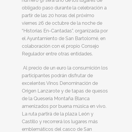
número 9) será uno de los lugares de
obligado paso durante la celebración a
partir de las 20 horas del próximo
viernes 26 de octubre de la noche de
“Historias En-Cantadas”, organizada por
el Ayuntamiento de San Bartolomé, en
colaboración con el propio Consejo
Regulador entre otras entidades.
Al precio de un euro la consumición los
participantes podrán disfrutar de
excelentes Vinos Denominación de
Origen Lanzarote y de tapas de quesos
de la Quesería Montaña Blanca
amenizados por buena música en vivo.
La ruta partirá de la plaza León y
Castillo y recorrerá los lugares más
emblemáticos del casco de San