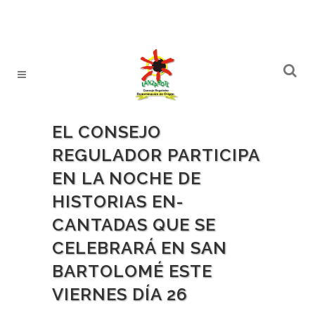
EL CONSEJO
REGULADOR PARTICIPA
EN LA NOCHE DE
HISTORIAS EN-
CANTADAS QUE SE
CELEBRARÁ EN SAN
BARTOLOMÉ ESTE
VIERNES DÍA 26