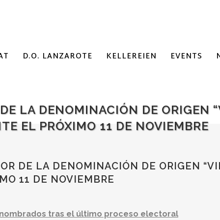
AT
D.O. LANZAROTE
KELLEREIEN
EVENTS
DE LA DENOMINACIÓN DE ORIGEN “
TE EL PRÓXIMO 11 DE NOVIEMBRE
OR DE LA DENOMINACIÓN DE ORIGEN “V
MO 11 DE NOVIEMBRE
 nombrados tras el último proceso electoral