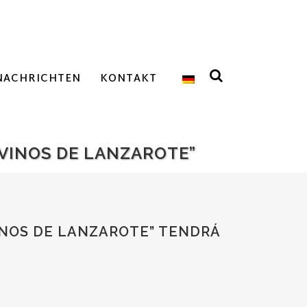
NACHRICHTEN
KONTAKT
VINOS DE LANZAROTE”
INOS DE LANZAROTE” TENDRÁ