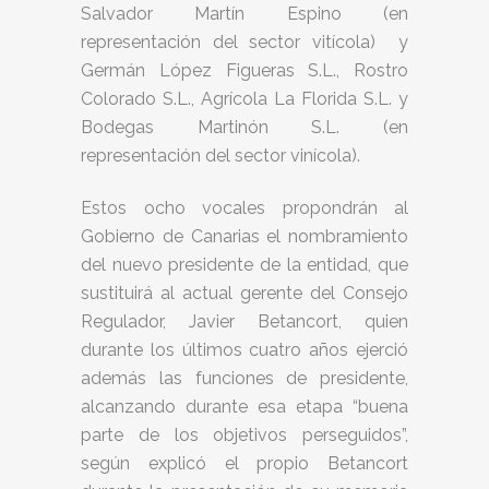
Salvador Martín Espino (en
representación del sector vitícola) y
Germán López Figueras S.L., Rostro
Colorado S.L., Agrícola La Florida S.L. y
Bodegas Martinón S.L. (en
representación del sector vinícola).
Estos ocho vocales propondrán al
Gobierno de Canarias el nombramiento
del nuevo presidente de la entidad, que
sustituirá al actual gerente del Consejo
Regulador, Javier Betancort, quien
durante los últimos cuatro años ejerció
además las funciones de presidente,
alcanzando durante esa etapa “buena
parte de los objetivos perseguidos”,
según explicó el propio Betancort