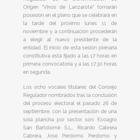
Origen “Vinos de Lanzarote” tomarán
posesión en el pleno que se celebrará en
la tarde del próximo lunes 11 de
noviembre y a continuación procederán
a elegir al nuevo presidente de la
entidad. El inicio de esta sesión plenaria
constitutiva está fijado a las 17 horas en
primera convocatoria y a las 17.30 horas
en segunda.
Los ocho vocales titulares del Consejo
Regulador nombrados tras la conclusión
del proceso electoral el pasado 26 de
septiembre, con la presentación de una
sola plancha por sector, son: Ecoagro
San Bartolomé S.L., Ricardo Cabrera
Cabrera, José Perdomo Perdomo y