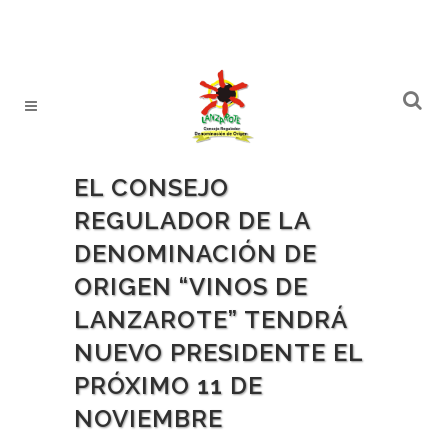
EL CONSEJO
REGULADOR DE LA
DENOMINACIÓN DE
ORIGEN “VINOS DE
LANZAROTE” TENDRÁ
NUEVO PRESIDENTE EL
PRÓXIMO 11 DE
NOVIEMBRE