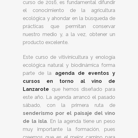
curso de 2016, es fundamental difundir
el conocimiento de la agricultura
ecológica y ahondar en la búsqueda de
prácticas que permitan conservar
nuestro medio y, a la vez, obtener un
producto excelente.
Este curso de vitivinicultura y enología
ecológica natural y biodinámica forma
parte de la
agenda de eventos y
cursos en torno al vino de
Lanzarote
que hemos diseñado para
este año. La agenda arrancó el pasado
sábado, con la primera ruta de
senderismo por el paisaje del vino
de la isla
. En la agenda tiene un peso
muy importante la formación, pues
creemos que es el mejor camino para