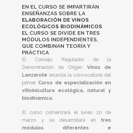
EN EL CURSO SE IMPARTIRÁN
ENSEÑANZAS SOBRE LA
ELABORACIÓN DE VINOS
ECOLÓGICOS BIODINÁMICOS
EL CURSO SE DIVIDE EN TRES
MÓDULOS INDEPENDIENTES,
QUE COMBINAN TEORÍA Y
PRÁCTICA
El Consejo Regulador de la
Denominación de Origen
Vinos de
Lanzarote
anuncia la convocatoria del
primer
Curso de especialización en
vitivinicultura
ecológica, natural y
biodinámica.
El curso comenzará el lunes 20 de
marzo y se desarrollará en
tres
módulos diferentes e