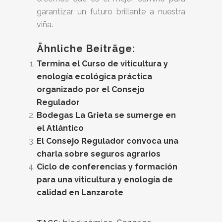
garantizar un futuro brillante a nuestra
viña.
Ähnliche Beiträge:
Termina el Curso de viticultura y
enología ecológica práctica
organizado por el Consejo
Regulador
Bodegas La Grieta se sumerge en
el Atlántico
El Consejo Regulador convoca una
charla sobre seguros agrarios
Ciclo de conferencias y formación
para una viticultura y enología de
calidad en Lanzarote