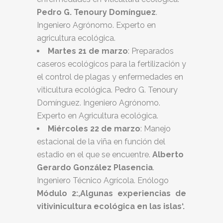
Pedro G. Tenoury Domínguez
.
Ingeniero Agrónomo. Experto en
agricultura ecológica.
Martes 21 de marzo
: Preparados
caseros ecológicos para la fertilización y
el control de plagas y enfermedades en
viticultura ecológica. Pedro G. Tenoury
Domínguez. Ingeniero Agrónomo.
Experto en Agricultura ecológica.
Miércoles 22 de marzo
: Manejo
estacional de la viña en función del
estadio en el que se encuentre.
Alberto
Gerardo González Plasencia
.
Ingeniero Técnico Agrícola. Enólogo
Módulo 2:
‚Algunas experiencias de
vitivinicultura ecológica en las islas‘.