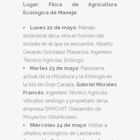
Lugar: Finca de Agricultura
Ecológica de Maneje
:
Lunes 22 de mayo
: Manejo
estacional de la viña en función del
estadio en el que se encuentre. Alberto
Gerardo González Plasencia. Ingeniero
Técnico Agrícola. Enólogo.
Martes 23 de mayo
: Panorama
actual de la Viticultura y la Enología en
la Isla de Gran Canaria.
Gabriel Morales
Francés
. Ingeniero Técnico Agrícola.
Viticultor, enólogo y propietario de la
empresa DPROVIT (Desarrollo de
Proyectos Vitivinícolas).
Miércoles 24 de mayo
: Visitas a
viñedos ecológicos de Lanzarote.