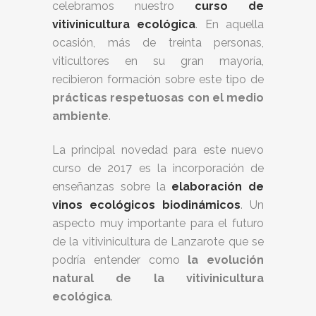
celebramos nuestro
curso de
vitivinicultura ecológica
.
En aquella
ocasión, más de treinta personas,
viticultores en su gran mayoría,
recibieron formación sobre este tipo de
prácticas respetuosas con el medio
ambiente
.
La principal novedad para este nuevo
curso de 2017 es la incorporación de
enseñanzas sobre la
elaboración de
vinos ecológicos biodinámicos
. Un
aspecto muy importante para el futuro
de la vitivinicultura de Lanzarote que se
podría entender como
la evolución
natural de la vitivinicultura
ecológica
.