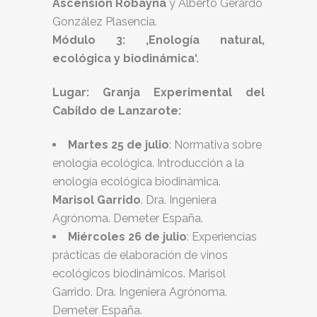
Ascensión Robayna
y Alberto Gerardo
González Plasencia.
Módulo 3: ‚Enología natural,
ecológica y biodinámica‘.
Lugar: Granja Experimental del
Cabildo de Lanzarote:
Martes 25 de julio
: Normativa sobre
enología ecológica. Introducción a la
enología ecológica biodinámica.
Marisol Garrido
. Dra. Ingeniera
Agrónoma. Demeter España.
Miércoles 26 de julio
: Experiencias
prácticas de elaboración de vinos
ecológicos biodinámicos. Marisol
Garrido. Dra. Ingeniera Agrónoma.
Demeter España.