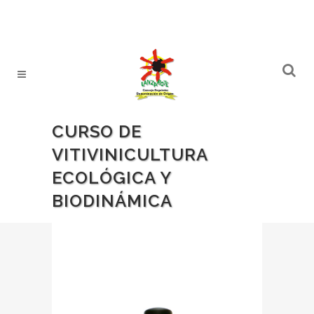
CURSO DE
VITIVINICULTURA
ECOLÓGICA Y
BIODINÁMICA