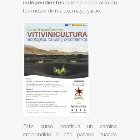
independientes
que se celebrarán en
los meses de marzo, mayo y julio.
Este curso continúa un camino
emprendido el año pasado, cuando