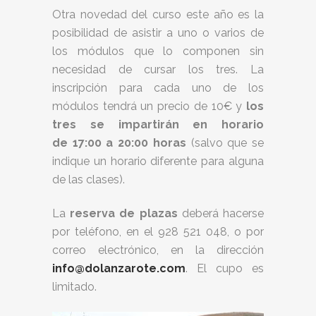
Otra novedad del curso este año es la
posibilidad de asistir a uno o varios de
los módulos que lo componen sin
necesidad de cursar los tres. La
inscripción para cada uno de los
módulos tendrá un precio de 10€ y
los
tres se impartirán en horario
de 17:00 a 20:00 horas
(salvo que se
indique un horario diferente para alguna
de las clases).
La
reserva de plazas
deberá hacerse
por teléfono, en el 928 521 048, o por
correo electrónico, en la dirección
info@dolanzarote.com
. El cupo es
limitado.