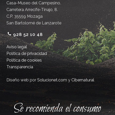
Casa-Museo del Campesino.
Carretera Arrecife-Tinajo, 8.
C.P. 35559 Mozaga
San Bartolomé de Lanzarote
928 52 10 48
Aviso legal
Política de privacidad
Política de cookies
Transparencia
Diseño web por
Solucionet.com
y
Cibernatural
Se recomienda el consumo