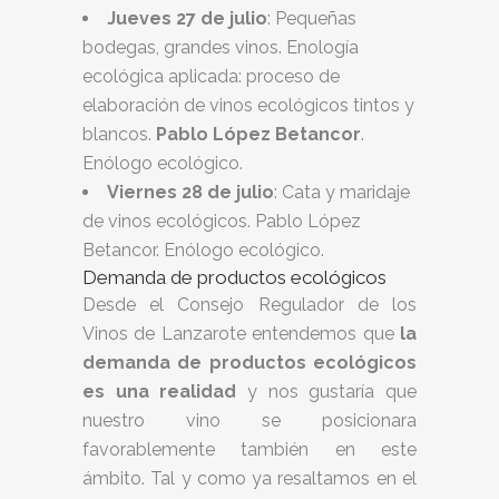
Jueves 27 de julio
: Pequeñas
bodegas, grandes vinos. Enología
ecológica aplicada: proceso de
elaboración de vinos ecológicos tintos y
blancos.
Pablo López Betancor
.
Enólogo ecológico.
Viernes 28 de julio
: Cata y maridaje
de vinos ecológicos. Pablo López
Betancor. Enólogo ecológico.
Demanda de productos ecológicos
Desde el Consejo Regulador de los
Vinos de Lanzarote entendemos que
la
demanda de productos ecológicos
es una realidad
y nos gustaría que
nuestro vino se posicionara
favorablemente también en este
ámbito. Tal y como ya resaltamos en el