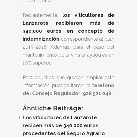
para hacerlo.
Recientemente,
los viticultores de
Lanzarote recibieron más de
340.000 euros en concepto de
indemnización
correspondiente al plan
2015-2016. Además, para el caso del
mantenimiento de la viña la ayuda es un
10% superior.
Para aquellos que quieran ampliar esta
información, pueden llamar al
teléfono
del Consejo Regulador: 928 521 048
.
Ähnliche Beiträge:
Los viticultores de Lanzarote
reciben más de 340.000 euros
procedentes del Seguro Agrario