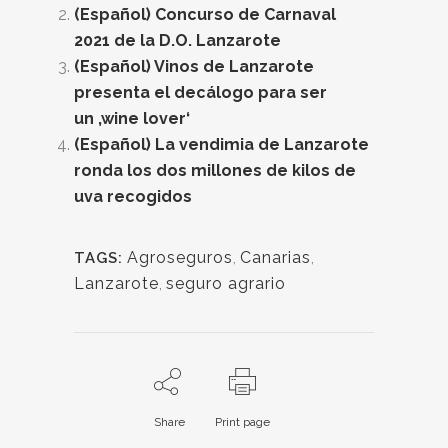
(Español) Concurso de Carnaval
2021 de la D.O. Lanzarote
(Español) Vinos de Lanzarote
presenta el decálogo para ser
un ‚wine lover‘
(Español) La vendimia de Lanzarote
ronda los dos millones de kilos de
uva recogidos
Agroseguros
,
Canarias
,
TAGS:
Lanzarote
,
seguro agrario
Share
Print page