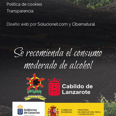
Política de cookies
Transparencia
Diseño web por
Solucionet.com
y
Cibernatural
Se recomienda el consumo
moderado de alcohol