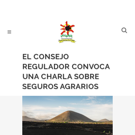
EL CONSEJO
REGULADOR CONVOCA
UNA CHARLA SOBRE
SEGUROS AGRARIOS