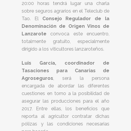
20:00 horas tendrá lugar una charla
sobre seguros agrarios en el Teleclub de
Tao. El
Consejo Regulador de la
Denominación de Origen Vinos de
Lanzarote
convoca este encuentro,
totalmente gratuito, especialmente
dirigido a los viticultores lanzaroteños.
Luis García, coordinador de
Tasaciones para Canarias de
Agroseguros
, será la persona
encargada de abordar las diferentes
cuestiones en torno a la posibilidad de
asegurar las producciones para el año
2017. Entre ellas, los beneficios que
reporta al agricultor contratar dichas
pólizas y las condiciones necesarias