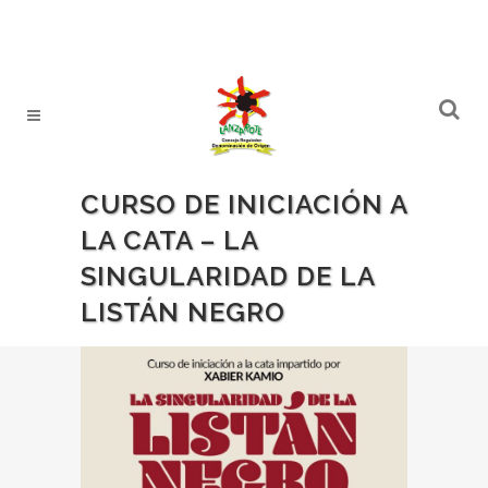
CURSO DE INICIACIÓN A
LA CATA – LA
SINGULARIDAD DE LA
LISTÁN NEGRO