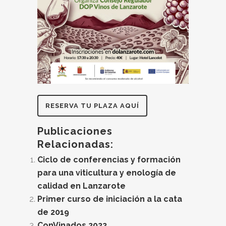
RESERVA TU PLAZA AQUÍ
Publicaciones
Relacionadas:
Ciclo de conferencias y formación
para una viticultura y enología de
calidad en Lanzarote
Primer curso de iniciación a la cata
de 2019
ConVinados 2022