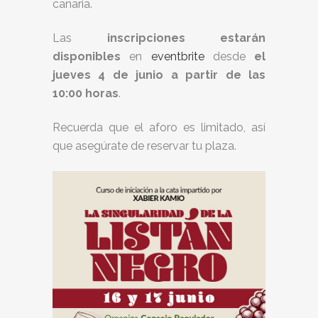
canaria.
Las
inscripciones estarán
disponibles
en
eventbrite
desde
el
jueves 4 de junio a partir de las
10:00 horas
.
Recuerda que el aforo es limitado, así
que asegúrate de reservar tu plaza.