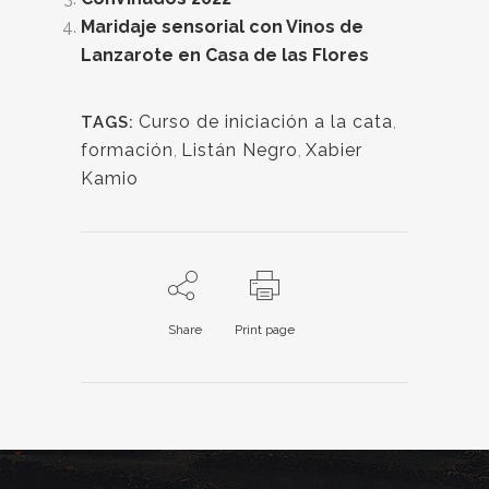
Maridaje sensorial con Vinos de
Lanzarote en Casa de las Flores
Curso de iniciación a la cata
,
TAGS:
formación
,
Listán Negro
,
Xabier
Kamio
Share
Print page