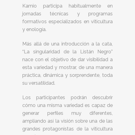
Kamio participa habitualmente en
jornadas técnicas y programas
formativos especializados en viticultura
y enología.
Más allá de una introducción a la cata,
“La singularidad de la Listán Negro”
nace con el objetivo de dar visibilidad a
esta variedad y mostrar, de una manera
práctica, dinámica y sorprendente, toda
su versatilidad.
Los participantes podrán descubrir
cómo una misma variedad es capaz de
generar perfiles muy diferentes,
ampliando así la visión sobre una de las
grandes protagonistas de la viticultura