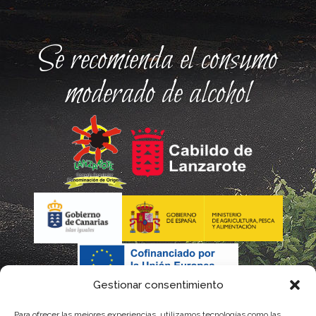
Se recomienda el consumo
moderado de alcohol
Gestionar consentimiento
Para ofrecer las mejores experiencias, utilizamos tecnologías como las