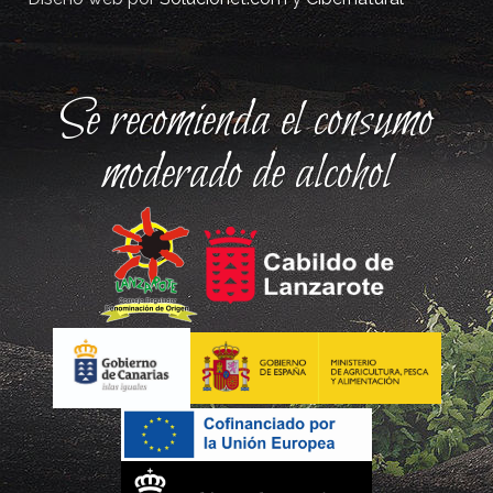
Se recomienda el consumo
moderado de alcohol