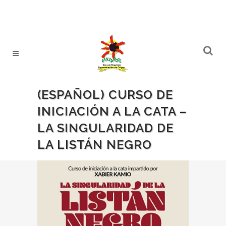
(ESPAÑOL) CURSO DE
INICIACIÓN A LA CATA –
LA SINGULARIDAD DE
LA LISTÁN NEGRO