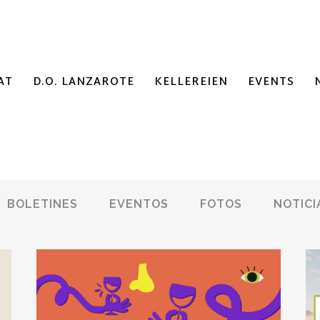
AT
D.O. LANZAROTE
KELLEREIEN
EVENTS
BOLETINES
EVENTOS
FOTOS
NOTICI