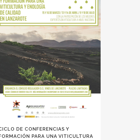
CICLO DE CONFERENCIAS Y
FORMACIÓN PARA UNA VITICULTURA