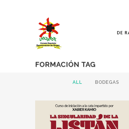
DE R
FORMACIÓN TAG
ALL
BODEGAS