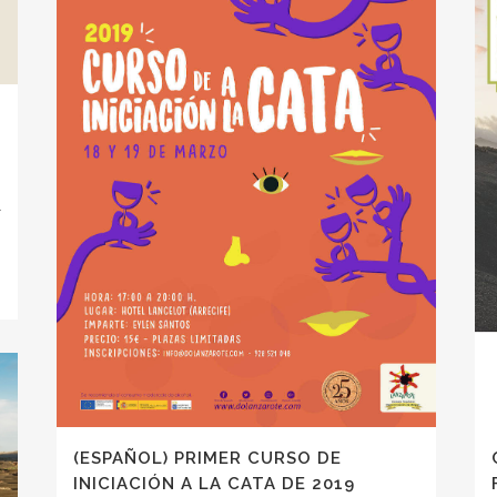
l
(ESPAÑOL) PRIMER CURSO DE
INICIACIÓN A LA CATA DE 2019