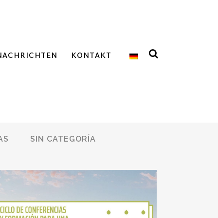
NACHRICHTEN
KONTAKT
AS
SIN CATEGORÍA