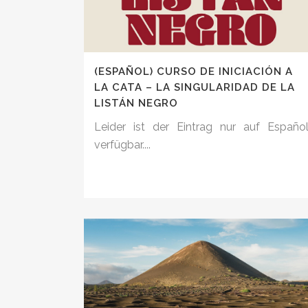
(ESPAÑOL) CURSO DE INICIACIÓN A
LA CATA – LA SINGULARIDAD DE LA
LISTÁN NEGRO
Leider ist der Eintrag nur auf Españo
verfügbar....