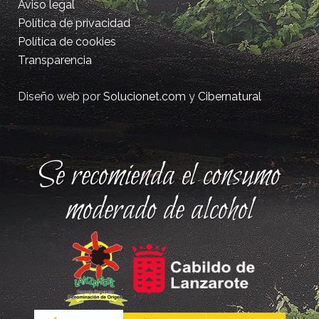
Aviso legal
Política de privacidad
Política de cookies
Transparencia
Diseño web por
Solucionet.com
y
Cibernatural
Se recomienda el consumo
moderado de alcohol