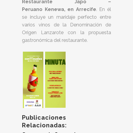
Restaurante Japo –
Peruano Kenewa, en Arrecife
. En él
se incluye un maridaje perfecto entre
varios vinos de la Denominación de
Origen Lanzarote con la propuesta
gastronómica del restaurante.
Publicaciones
Relacionadas: