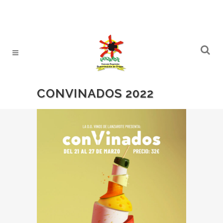
CONVINADOS 2022