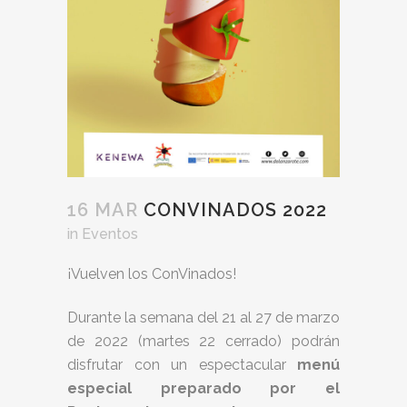
16 MAR
CONVINADOS 2022
in
Eventos
¡Vuelven los ConVinados!
Durante la semana del 21 al 27 de marzo
de 2022 (martes 22 cerrado) podrán
disfrutar con un espectacular ​
menú
especial preparado por el