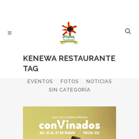
KENEWA RESTAURANTE
TAG
ALL
BODEGAS
BOLETINES
EVENTOS
FOTOS
NOTICIAS
SIN CATEGORÍA