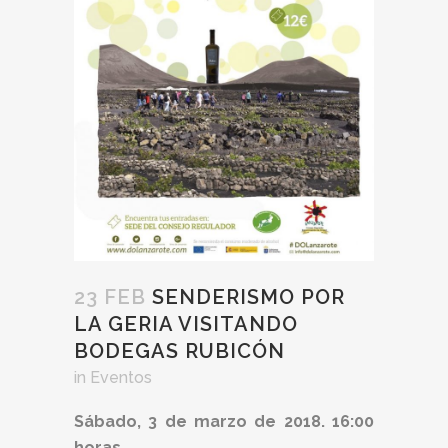
23 FEB
SENDERISMO POR
LA GERIA VISITANDO
BODEGAS RUBICÓN
in
Eventos
Sábado, 3 de marzo de 2018. 16:00
horas.