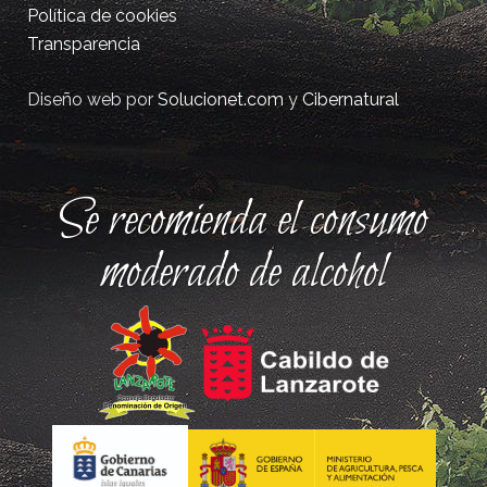
Política de cookies
Transparencia
Diseño web por
Solucionet.com
y
Cibernatural
Se recomienda el consumo
moderado de alcohol