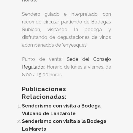
Sendero guiado e interpretado, con
recorrido circular, partiendo de Bodegas
Rubicón, visitando la bodega y
disfrutando de degustaciones de vinos
acompañados de ‘enyesques’.
Punto de venta:
Sede del Consejo
Regulador
. Horario de lunes a viernes, de
8:00 a 15:00 horas.
Publicaciones
Relacionadas:
Senderismo con visita a Bodega
Vulcano de Lanzarote
Senderismo con visita a la Bodega
La Mareta