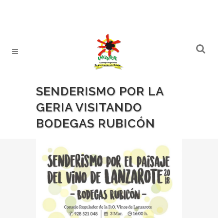
SENDERISMO POR LA
GERIA VISITANDO
BODEGAS RUBICÓN