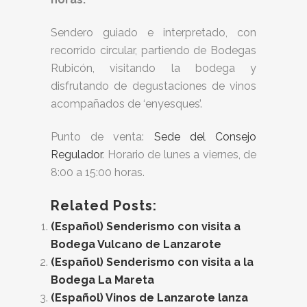
Sendero guiado e interpretado, con
recorrido circular, partiendo de Bodegas
Rubicón, visitando la bodega y
disfrutando de degustaciones de vinos
acompañados de ‘enyesques’.
Punto de venta:
Sede del Consejo
Regulador
. Horario de lunes a viernes, de
8:00 a 15:00 horas.
Related Posts:
(Español) Senderismo con visita a
Bodega Vulcano de Lanzarote
(Español) Senderismo con visita a la
Bodega La Mareta
(Español) Vinos de Lanzarote lanza