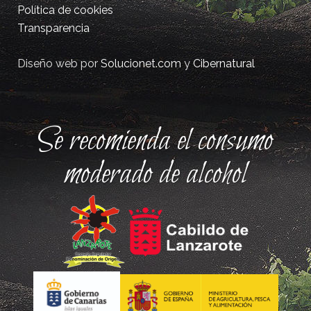
Política de cookies
Transparencia
Diseño web por
Solucionet.com
y
Cibernatural
Se recomienda el consumo
moderado de alcohol