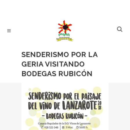
SENDERISMO POR LA
GERIA VISITANDO
BODEGAS RUBICÓN