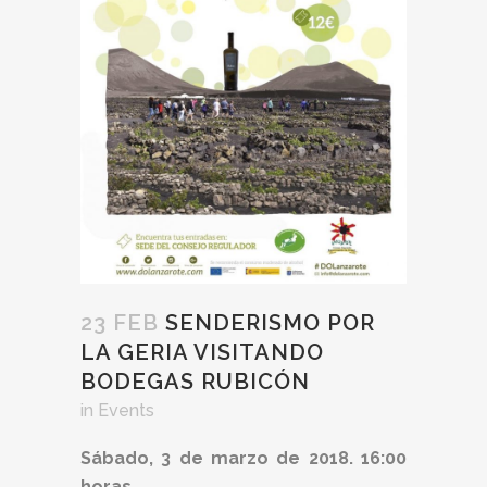
23 FEB
SENDERISMO POR
LA GERIA VISITANDO
BODEGAS RUBICÓN
in
Events
Sábado, 3 de marzo de 2018. 16:00
horas.