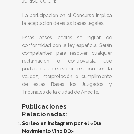
JURISDICCIÓN:
La participación en el Concurso implica
la aceptación de estas bases legales.
Estas bases legales se regirán de
conformidad con la ley española. Serán
competentes para resolver cualquier
reclamación o controversia que
pudieran plantearse en relación con la
validez, interpretación o cumplimiento
de estas Bases los Juzgados y
Tribunales de la ciudad de Arrecife.
Publicaciones
Relacionadas:
Sorteo en Instagram por el «Día
Movimiento Vino DO»