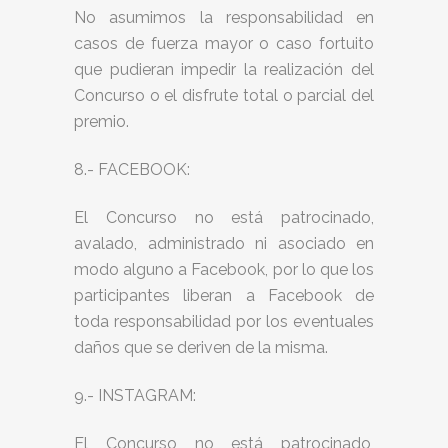
No asumimos la responsabilidad en
casos de fuerza mayor o caso fortuito
que pudieran impedir la realización del
Concurso o el disfrute total o parcial del
premio.
8.- FACEBOOK:
El Concurso no está patrocinado,
avalado, administrado ni asociado en
modo alguno a Facebook, por lo que los
participantes liberan a Facebook de
toda responsabilidad por los eventuales
daños que se deriven de la misma.
9.- INSTAGRAM:
El Concurso no está patrocinado,