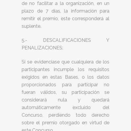
de no facilitar a la organización, en un
plazo de 7 días, la información para
remitir el premio, este corresponderá al
suplente.
5.- DESCALIFICACIONES Y
PENALIZACIONES:
Si se evidenciase que cualquiera de los
participantes incumple los requisitos
exigidos en estas Bases, o los datos
proporcionados para participar no
fueran válidos, su participación se
considerará nula y quedará
automáticamente excluido del
Concurso, perdiendo todo derecho
sobre el premio otorgado en virtud de
este Concurso.