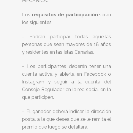
MECÁNICA:
Los
requisitos de participación
serán
los siguientes:
– Podrán participar todas aquellas
personas que sean mayores de 18 años
y residentes en las Islas Canarias.
– Los participantes deberán tener una
cuenta activa y abierta en Facebook o
Instagram y seguir a la cuenta del
Consejo Regulador en la red social en la
que participen.
– El ganador deberá indicar la dirección
postal a la que desea que se le remita el
premio que luego se detallará.