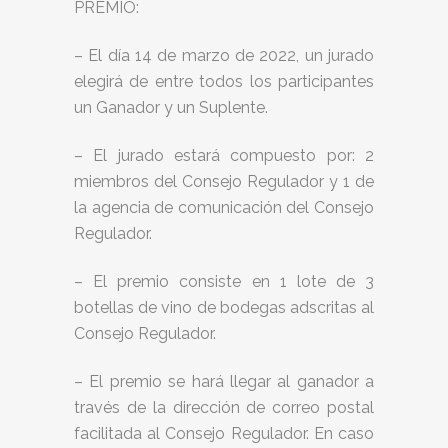
PREMIO:
– El día 14 de marzo de 2022, un jurado
elegirá de entre todos los participantes
un Ganador y un Suplente.
– El jurado estará compuesto por: 2
miembros del Consejo Regulador y 1 de
la agencia de comunicación del Consejo
Regulador.
– El premio consiste en 1 lote de 3
botellas de vino de bodegas adscritas al
Consejo Regulador.
– El premio se hará llegar al ganador a
través de la dirección de correo postal
facilitada al Consejo Regulador. En caso