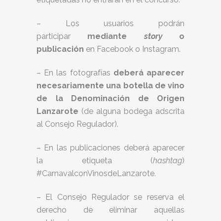
– Los usuarios podrán
participar
mediante
story
o
publicación
en Facebook o Instagram.
– En las fotografías
deberá aparecer
necesariamente una botella de vino
de la Denominación de Origen
Lanzarote
(de alguna bodega adscrita
al Consejo Regulador).
– En las publicaciones deberá aparecer
la etiqueta (
hashtag
)
#CarnavalconVinosdeLanzarote.
– El Consejo Regulador se reserva el
derecho de eliminar aquellas