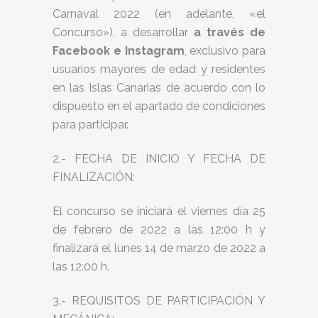
Carnaval 2022 (en adelante, «el
Concurso»), a desarrollar
a través de
Facebook e Instagram
, exclusivo para
usuarios mayores de edad y residentes
en las Islas Canarias de acuerdo con lo
dispuesto en el apartado de condiciones
para participar.
2.- FECHA DE INICIO Y FECHA DE
FINALIZACIÓN:
El concurso se iniciará el viernes día 25
de febrero de 2022 a las 12:00 h y
finalizará el lunes 14 de marzo de 2022 a
las 12:00 h.
3.- REQUISITOS DE PARTICIPACIÓN Y