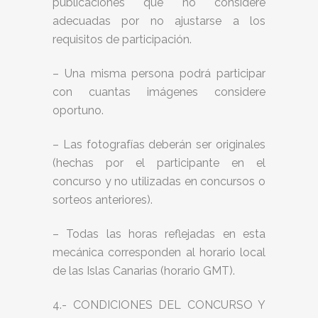
publicaciones que no considere
adecuadas por no ajustarse a los
requisitos de participación.
– Una misma persona podrá participar
con cuantas imágenes considere
oportuno.
– Las fotografías deberán ser originales
(hechas por el participante en el
concurso y no utilizadas en concursos o
sorteos anteriores).
– Todas las horas reflejadas en esta
mecánica corresponden al horario local
de las Islas Canarias (horario GMT).
4.- CONDICIONES DEL CONCURSO Y