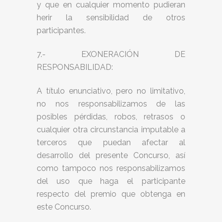
y que en cualquier momento pudieran
herir la sensibilidad de otros
participantes.
7.- EXONERACIÓN DE
RESPONSABILIDAD:
A título enunciativo, pero no limitativo,
no nos responsabilizamos de las
posibles pérdidas, robos, retrasos o
cualquier otra circunstancia imputable a
terceros que puedan afectar al
desarrollo del presente Concurso, así
como tampoco nos responsabilizamos
del uso que haga el participante
respecto del premio que obtenga en
este Concurso.