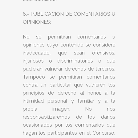
6.- PUBLICACIÓN DE COMENTARIOS U
OPINIONES:
No se permitirán comentarios u
opiniones cuyo contenido se considere
inadecuado, que sean ofensivos,
injuriosos o discriminatorios o que
pudieran vulnerar derechos de terceros.
Tampoco se permitirán comentarios
contra un particular que vulneren los
principios de derecho al honor, a la
intimidad personal y familiar y a la
propia imagen. No nos
responsabilizaremos de los daños
ocasionados por los comentarios que
hagan los participantes en el Concurso,