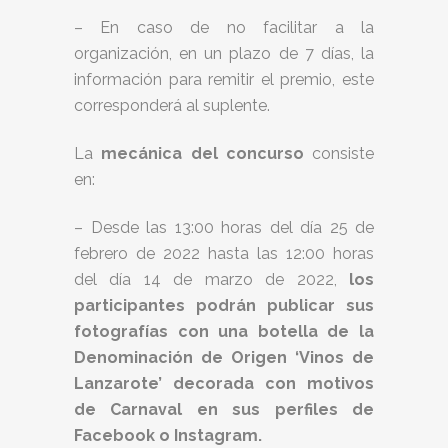
– En caso de no facilitar a la
organización, en un plazo de 7 días, la
información para remitir el premio, este
corresponderá al suplente.
La
mecánica del concurso
consiste
en:
– Desde las 13:00 horas del día 25 de
febrero de 2022 hasta las 12:00 horas
del día 14 de marzo de 2022,
los
participantes podrán publicar sus
fotografías con una botella de la
Denominación de Origen ‘Vinos de
Lanzarote’ decorada con motivos
de Carnaval en sus perfiles de
Facebook o Instagram.