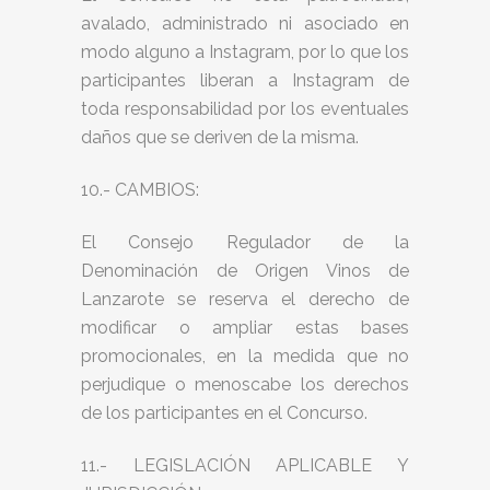
avalado, administrado ni asociado en
modo alguno a Instagram, por lo que los
participantes liberan a Instagram de
toda responsabilidad por los eventuales
daños que se deriven de la misma.
10.- CAMBIOS:
El Consejo Regulador de la
Denominación de Origen Vinos de
Lanzarote se reserva el derecho de
modificar o ampliar estas bases
promocionales, en la medida que no
perjudique o menoscabe los derechos
de los participantes en el Concurso.
11.- LEGISLACIÓN APLICABLE Y