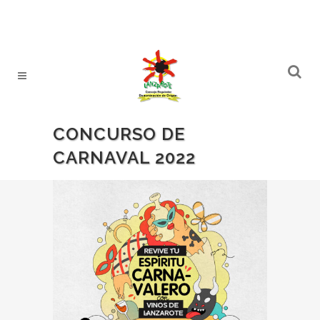
CONCURSO DE
CARNAVAL 2022