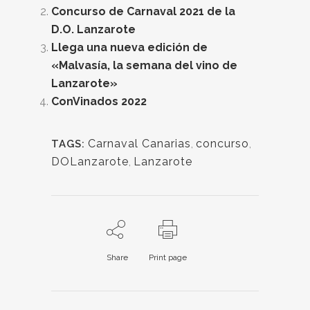
Concurso de Carnaval 2021 de la
D.O. Lanzarote
Llega una nueva edición de
«Malvasía, la semana del vino de
Lanzarote»
ConVinados 2022
Carnaval Canarias
,
concurso
,
TAGS:
DOLanzarote
,
Lanzarote
Share
Print page