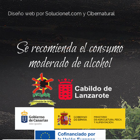
Diseño web por
Solucionet.com
y
Cibernatural
Se recomienda el consumo
moderado de alcohol