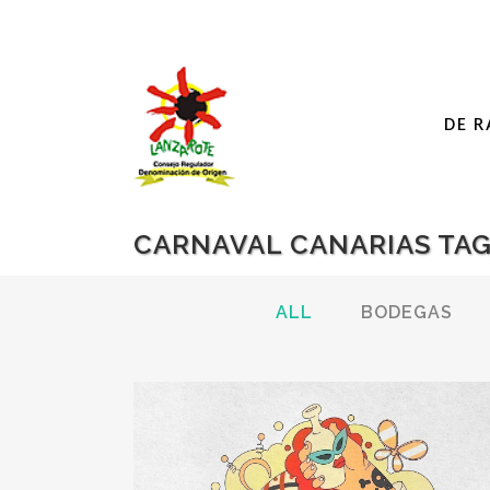
DE R
CARNAVAL CANARIAS TA
ALL
BODEGAS