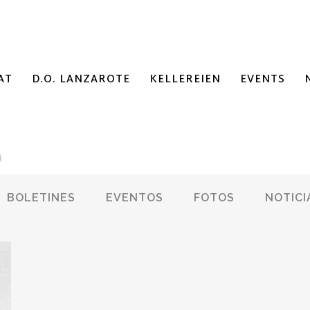
AT
D.O. LANZAROTE
KELLEREIEN
EVENTS
G
BOLETINES
EVENTOS
FOTOS
NOTICI