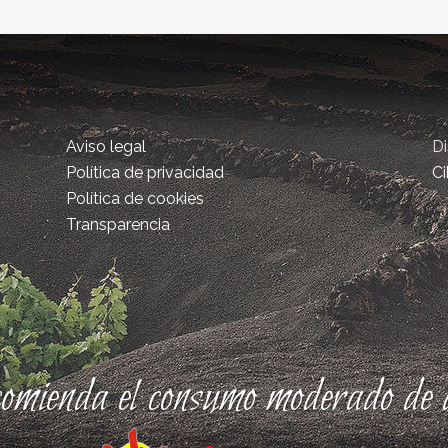
Aviso legal
D
Política de privacidad
Ci
Política de cookies
Transparencia
comienda el consumo moderado de a