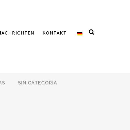
NACHRICHTEN
KONTAKT
AS
SIN CATEGORÍA