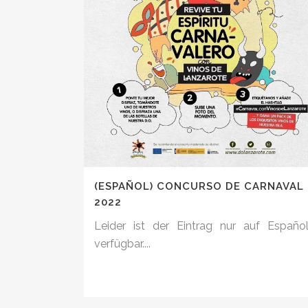
(ESPAÑOL) CONCURSO DE CARNAVAL
2022
Leider ist der Eintrag nur auf Españo
verfügbar....