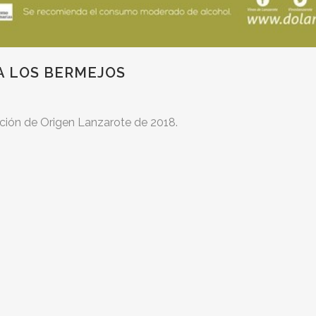
A LOS BERMEJOS
ción de Origen Lanzarote de 2018.