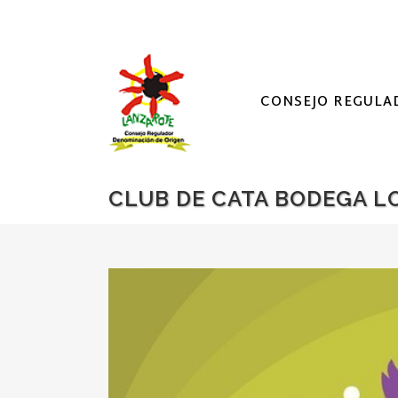
CONSEJO REGULA
CLUB DE CATA BODEGA L