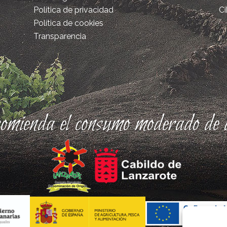
Política de privacidad
Ci
Política de cookies
Transparencia
comienda el consumo moderado de a