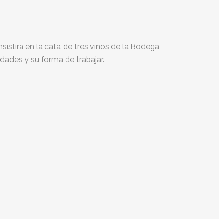
stirá en la cata de tres vinos de la Bodega
ades y su forma de trabajar.