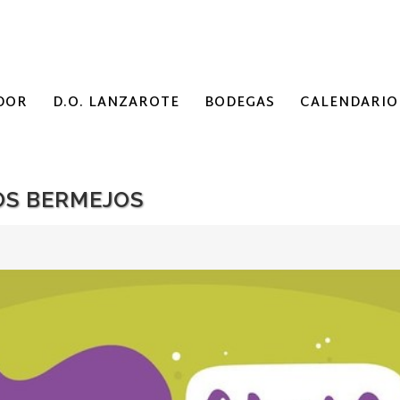
DOR
D.O. LANZAROTE
BODEGAS
CALENDARIO
OS BERMEJOS