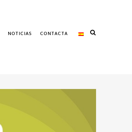
NOTICIAS
CONTACTA