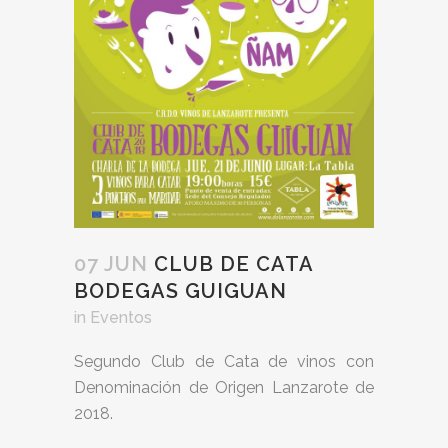
07 JUN
CLUB DE CATA
BODEGAS GUIGUAN
in
Eventos
Segundo Club de Cata de vinos con
Denominación de Origen Lanzarote de
2018.