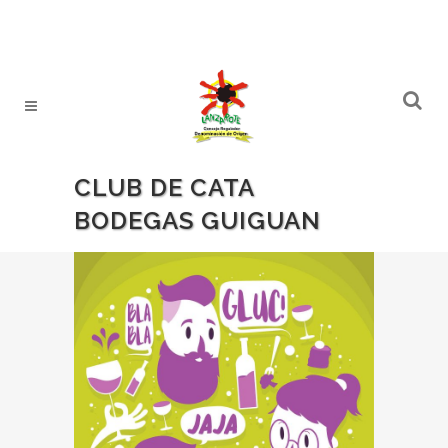
CLUB DE CATA
BODEGAS GUIGUAN