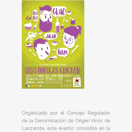
Organizado por el Consejo Regulador
de la Denominación de Origen Vinos de
Lanzarote, este evento consistirá en la