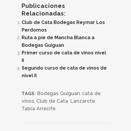
Publicaciones
Relacionadas:
Club de Cata Bodegas Reymar Los
Perdomos
Ruta a pie de Mancha Blanca a
Bodegas Guiguan
Primer curso de cata de vinos nivel
II
Segundo curso de cata de vinos de
nivel II
Bodegas Guiguan
,
cata de
TAGS:
vinos
,
Club de Cata
,
Lanzarote
,
Tabla Arrecife