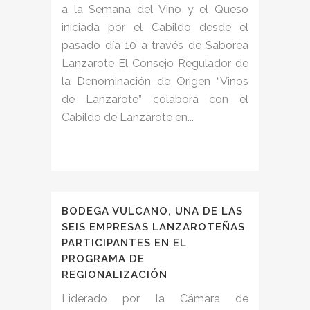
a la Semana del Vino y el Queso
iniciada por el Cabildo desde el
pasado día 10 a través de Saborea
Lanzarote El Consejo Regulador de
la Denominación de Origen “Vinos
de Lanzarote” colabora con el
Cabildo de Lanzarote en...
BODEGA VULCANO, UNA DE LAS
SEIS EMPRESAS LANZAROTEÑAS
PARTICIPANTES EN EL
PROGRAMA DE
REGIONALIZACIÓN
Liderado por la Cámara de