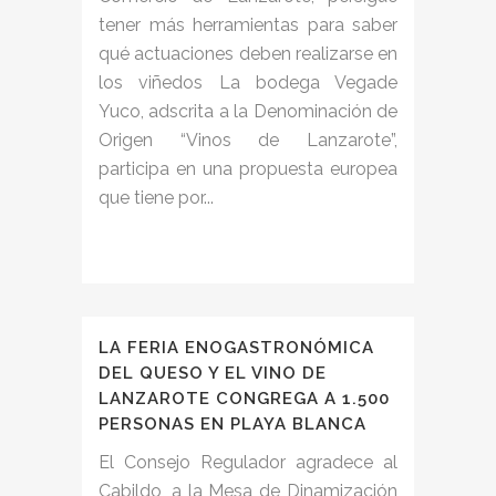
tener más herramientas para saber
qué actuaciones deben realizarse en
los viñedos La bodega Vegade
Yuco, adscrita a la Denominación de
Origen “Vinos de Lanzarote”,
participa en una propuesta europea
que tiene por...
LA FERIA ENOGASTRONÓMICA
DEL QUESO Y EL VINO DE
LANZAROTE CONGREGA A 1.500
PERSONAS EN PLAYA BLANCA
El Consejo Regulador agradece al
Cabildo, a la Mesa de Dinamización