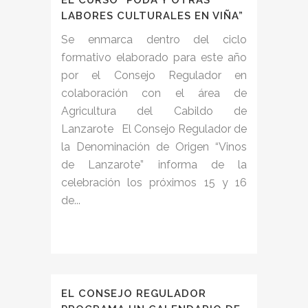
EL CURSO “PODA Y OTRAS
LABORES CULTURALES EN VIÑA”
Se enmarca dentro del ciclo
formativo elaborado para este año
por el Consejo Regulador en
colaboración con el área de
Agricultura del Cabildo de
Lanzarote El Consejo Regulador de
la Denominación de Origen “Vinos
de Lanzarote” informa de la
celebración los próximos 15 y 16
de...
EL CONSEJO REGULADOR