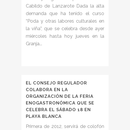
Cabildo de Lanzarote Dada la alta
demanda que ha tenido el curso
“Poda y otras labores culturales en
la viña”, que se celebra desde ayer
miércoles hasta hoy jueves en la
Granja...
EL CONSEJO REGULADOR
COLABORA EN LA
ORGANIZACIÓN DE LA FERIA
ENOGASTRONÓMICA QUE SE
CELEBRA EL SÁBADO 18 EN
PLAYA BLANCA
Primera de 2012, servirá de colofón