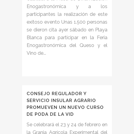
Enogastronómica y a los
participantes la realización de este
exitoso evento Unas 1.500 personas
se dieron cita ayer sábado en Playa
Blanca para participar en la Feria
Enogastronómica del Queso y el
Vino de...
CONSEJO REGULADOR Y
SERVICIO INSULAR AGRARIO
PROMUEVEN UN NUEVO CURSO
DE PODA DE LA VID
Se celebrará el 23 y 24 de febrero en
la Granja Agrícola Experimental del