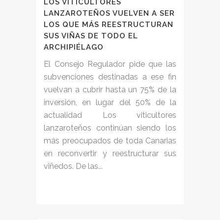
LOS VITICULTORES
LANZAROTEÑOS VUELVEN A SER
LOS QUE MÁS REESTRUCTURAN
SUS VIÑAS DE TODO EL
ARCHIPIÉLAGO
El Consejo Regulador pide que las
subvenciones destinadas a ese fin
vuelvan a cubrir hasta un 75% de la
inversión, en lugar del 50% de la
actualidad Los viticultores
lanzaroteños continúan siendo los
más preocupados de toda Canarias
en reconvertir y reestructurar sus
viñedos. De las...