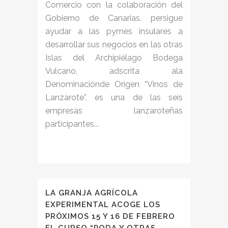
Comercio con la colaboración del
Gobierno de Canarias, persigue
ayudar a las pymes insulares a
desarrollar sus negocios en las otras
Islas del Archipiélago Bodega
Vulcano, adscrita ala
Denominaciónde Origen “Vinos de
Lanzarote”, es una de las seis
empresas lanzaroteñas
participantes...
LA GRANJA AGRÍCOLA
EXPERIMENTAL ACOGE LOS
PRÓXIMOS 15 Y 16 DE FEBRERO