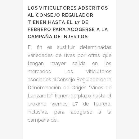
LOS VITICULTORES ADSCRITOS
AL CONSEJO REGULADOR
TIENEN HASTA EL 17 DE
FEBRERO PARA ACOGERSE A LA
CAMPAÑA DE INJERTOS
El fin es sustituir determinadas
variedades de uvas por otras que
tengan mayor salida en los
mercados Los viticultores
asociados alConsejo Reguladorde la
Denominación de Origen “Vinos de
Lanzarote” tienen de plazo hasta el
próximo viernes 17 de febrero,
inclusive, para acogerse a la
campaña de...