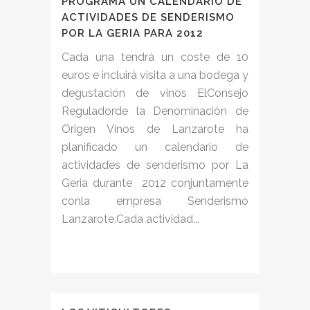
PROGRAMA UN CALENDARIO DE
ACTIVIDADES DE SENDERISMO
POR LA GERIA PARA 2012
Cada una tendrá un coste de 10
euros e incluirá visita a una bodega y
degustación de vinos ElConsejo
Reguladorde la Denominación de
Origen Vinos de Lanzarote ha
planificado un calendario de
actividades de senderismo por La
Geria durante 2012 conjuntamente
conla empresa Senderismo
Lanzarote.Cada actividad...