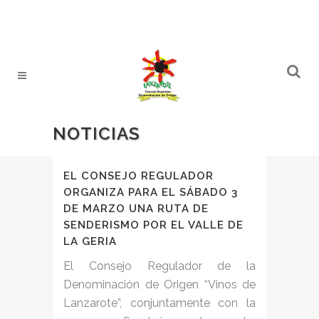
NOTICIAS
EL CONSEJO REGULADOR
ORGANIZA PARA EL SÁBADO 3
DE MARZO UNA RUTA DE
SENDERISMO POR EL VALLE DE
LA GERIA
El Consejo Regulador de la
Denominación de Origen “Vinos de
Lanzarote”, conjuntamente con la