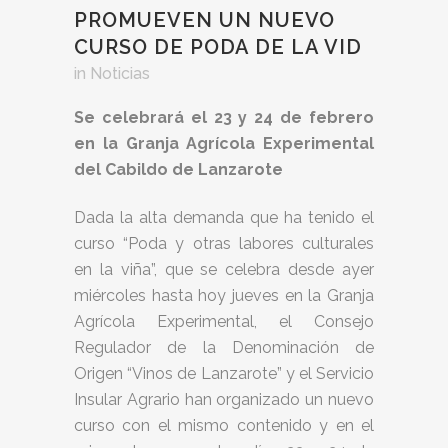
PROMUEVEN UN NUEVO
CURSO DE PODA DE LA VID
in
Noticias
Se celebrará el 23 y 24 de febrero
en la Granja Agrícola Experimental
del Cabildo de Lanzarote
Dada la alta demanda que ha tenido el
curso “Poda y otras labores culturales
en la viña”, que se celebra desde ayer
miércoles hasta hoy jueves en la Granja
Agrícola Experimental, el Consejo
Regulador de la Denominación de
Origen “Vinos de Lanzarote” y el Servicio
Insular Agrario han organizado un nuevo
curso con el mismo contenido y en el