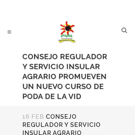
CONSEJO REGULADOR
Y SERVICIO INSULAR
AGRARIO PROMUEVEN
UN NUEVO CURSO DE
PODA DE LA VID
16 FEB
CONSEJO
REGULADOR Y SERVICIO
INSULAR AGRARIO