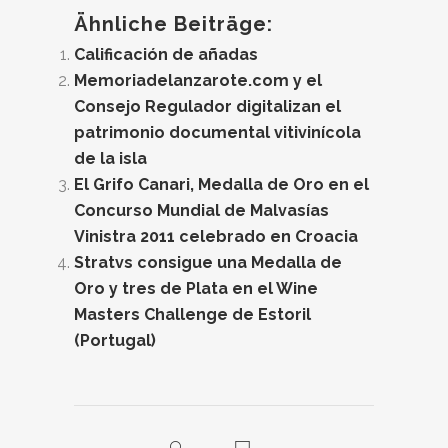
Ähnliche Beiträge:
Calificación de añadas
Memoriadelanzarote.com y el
Consejo Regulador digitalizan el
patrimonio documental vitivinícola
de la isla
El Grifo Canari, Medalla de Oro en el
Concurso Mundial de Malvasías
Vinistra 2011 celebrado en Croacia
Stratvs consigue una Medalla de
Oro y tres de Plata en el Wine
Masters Challenge de Estoril
(Portugal)