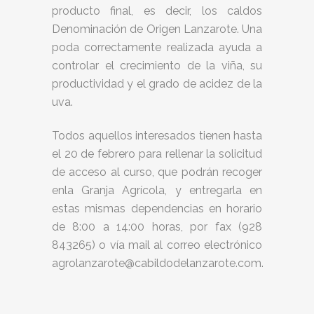
producto final, es decir, los caldos
Denominación de Origen Lanzarote. Una
poda correctamente realizada ayuda a
controlar el crecimiento de la viña, su
productividad y el grado de acidez de la
uva.
Todos aquellos interesados tienen hasta
el 20 de febrero para rellenar la solicitud
de acceso al curso, que podrán recoger
enla Granja Agrícola, y entregarla en
estas mismas dependencias en horario
de 8:00 a 14:00 horas, por fax (928
843265) o vía mail al correo electrónico
agrolanzarote@cabildodelanzarote.com.