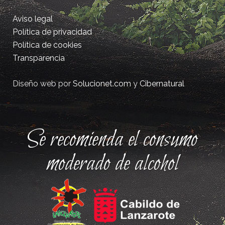
Aviso legal
Política de privacidad
Política de cookies
Transparencia
Diseño web por
Solucionet.com
y
Cibernatural
Se recomienda el consumo
moderado de alcohol