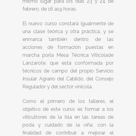
mismo lugar para los días 23 y 24 de
febrero, de 16 a19 horas.
El nuevo curso constará igualmente de
una clase teórica y otra práctica, y se
enmarca también dentro de las
acciones de formación puestas en
marcha porla Mesa Técnica Vitícolade
Lanzarote, que está conformada por
técnicos de campo del propio Servicio
Insular Agrario del Cabildo, del Consejo
Regulador y del sector vinícola.
Como el primero de los talleres, el
objetivo de este curso es formar a los
viticultores de la Isla en las tareas de
poda y cuidado de la viña, con la
finalidad de contribuir a mejorar el