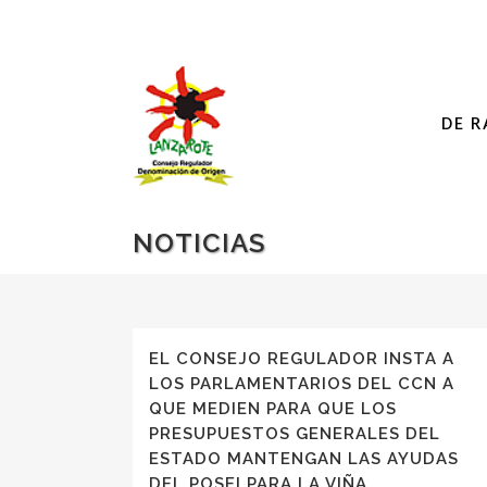
DE R
NOTICIAS
EL CONSEJO REGULADOR INSTA A
LOS PARLAMENTARIOS DEL CCN A
QUE MEDIEN PARA QUE LOS
PRESUPUESTOS GENERALES DEL
ESTADO MANTENGAN LAS AYUDAS
DEL POSEI PARA LA VIÑA