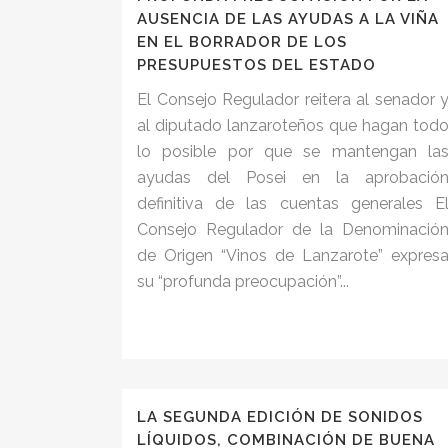
AUSENCIA DE LAS AYUDAS A LA VIÑA
EN EL BORRADOR DE LOS
PRESUPUESTOS DEL ESTADO
El Consejo Regulador reitera al senador 
al diputado lanzaroteños que hagan tod
lo posible por que se mantengan la
ayudas del Posei en la aprobació
definitiva de las cuentas generales E
Consejo Regulador de la Denominació
de Origen “Vinos de Lanzarote” expres
su “profunda preocupación”...
LA SEGUNDA EDICIÓN DE SONIDOS
LÍQUIDOS, COMBINACIÓN DE BUENA