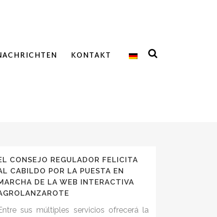
NACHRICHTEN
KONTAKT
EL CONSEJO REGULADOR FELICITA
AL CABILDO POR LA PUESTA EN
MARCHA DE LA WEB INTERACTIVA
AGROLANZAROTE
Entre sus múltiples servicios ofrecerá la