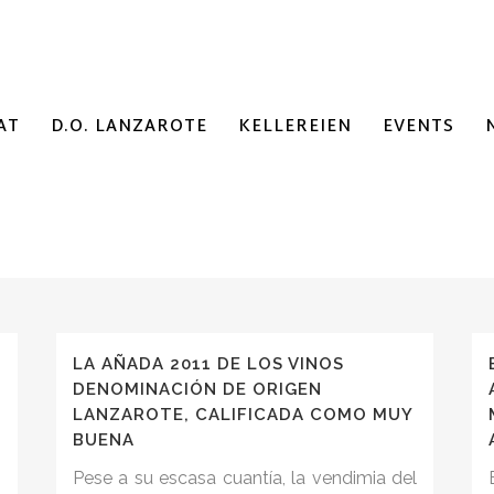
AT
D.O. LANZAROTE
KELLEREIEN
EVENTS
LA AÑADA 2011 DE LOS VINOS
DENOMINACIÓN DE ORIGEN
LANZAROTE, CALIFICADA COMO MUY
BUENA
Pese a su escasa cuantía, la vendimia del