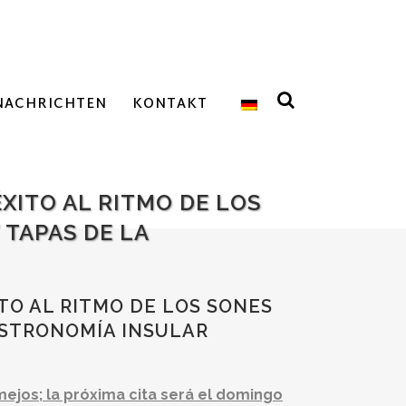
NACHRICHTEN
KONTAKT
XITO AL RITMO DE LOS
 TAPAS DE LA
TO AL RITMO DE LOS SONES
ASTRONOMÍA INSULAR
ejos; la próxima cita será el domingo