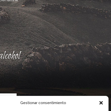
lcohol
Gestionar consentimiento