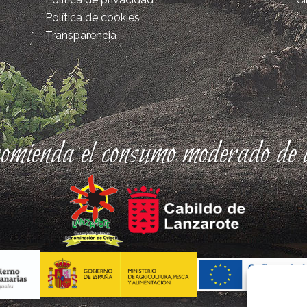
Política de cookies
Transparencia
comienda el consumo moderado de a