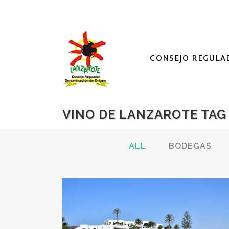
CONSEJO REGULA
VINO DE LANZAROTE TAG
ALL
BODEGAS