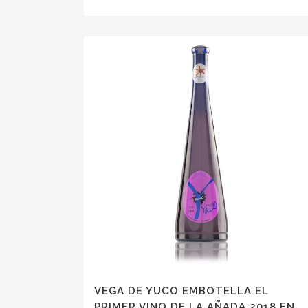
VEGA DE YUCO EMBOTELLA EL
PRIMER VINO DE LA AÑADA 2018 EN