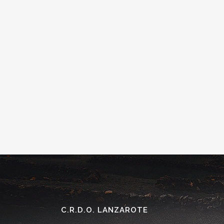
C.R.D.O. LANZAROTE