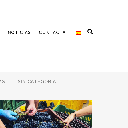
NOTICIAS
CONTACTA
AS
SIN CATEGORÍA