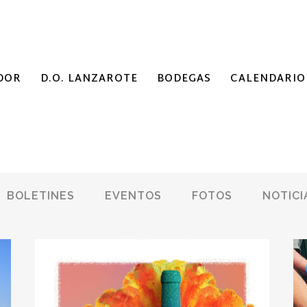
DOR
D.O. LANZAROTE
BODEGAS
CALENDARIO
BOLETINES
EVENTOS
FOTOS
NOTICI