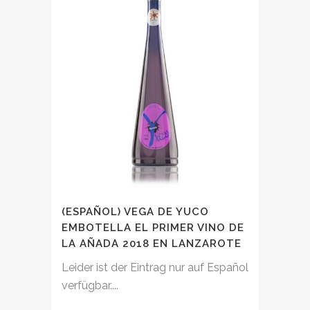
(ESPAÑOL) VEGA DE YUCO
EMBOTELLA EL PRIMER VINO DE
LA AÑADA 2018 EN LANZAROTE
Leider ist der Eintrag nur auf Español
verfügbar....