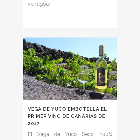
verfügbar....
VEGA DE YUCO EMBOTELLA EL
PRIMER VINO DE CANARIAS DE
2017
El Vega de Yuco Seco, 100%