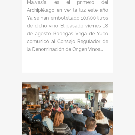
Malvasía, es el primero del
Archipiélago en ver la luz este año
Ya se han embotellado 10.500 litros
de dicho vino El pasado viernes 18
de agosto Bodegas Vega de Yuco
comunicó al Consejo Regulador de
la Denominación de Origen Vinos...