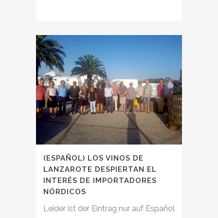
(ESPAÑOL) LOS VINOS DE
LANZAROTE DESPIERTAN EL
INTERÉS DE IMPORTADORES
NÓRDICOS
Leider ist der Eintrag nur auf Español