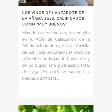
LOS VINOS DE LANZAROTE DE
LA AÑADA 2016, CALIFICADOS
COMO “MUY BUENOS”
Más de 120 personas se dieron cita
en el Acto de Calificación de la
Añada celebrado ayer en el Castillo
de San José Se cataron 15 vinos de
diferentes bodegas de Lanzarote y
se consiguió una puntuación total
de 12,50 En 2016 se sacaron al
mercado 2.370.151...