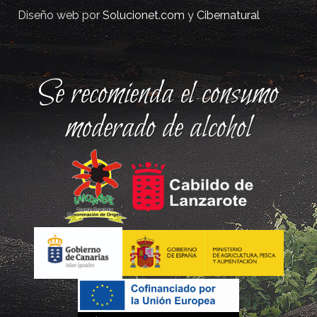
Diseño web por
Solucionet.com
y
Cibernatural
Se recomienda el consumo
moderado de alcohol