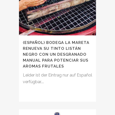
(ESPAÑOL) BODEGA LA MARETA
RENUEVA SU TINTO LISTÁN
NEGRO CON UN DESGRANADO
MANUAL PARA POTENCIAR SUS
AROMAS FRUTALES
Leider ist der Eintrag nur auf Español
verfügbar....