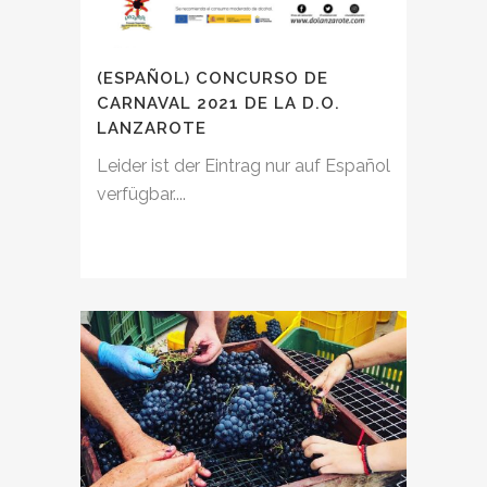
(ESPAÑOL) CONCURSO DE
CARNAVAL 2021 DE LA D.O.
LANZAROTE
Leider ist der Eintrag nur auf Español
verfügbar....