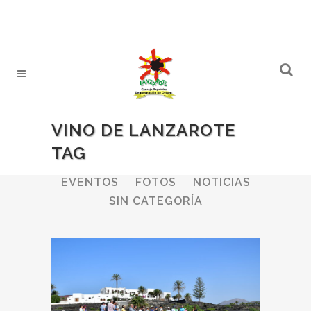
VINO DE LANZAROTE
TAG
ALL
BODEGAS
BOLETINES
EVENTOS
FOTOS
NOTICIAS
SIN CATEGORÍA