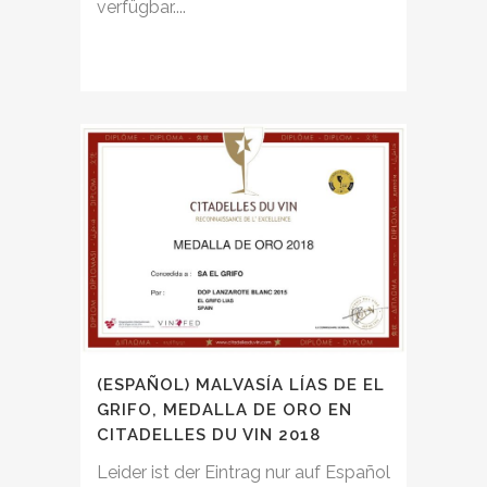
verfügbar....
(ESPAÑOL) MALVASÍA LÍAS DE EL
GRIFO, MEDALLA DE ORO EN
CITADELLES DU VIN 2018
Leider ist der Eintrag nur auf Español