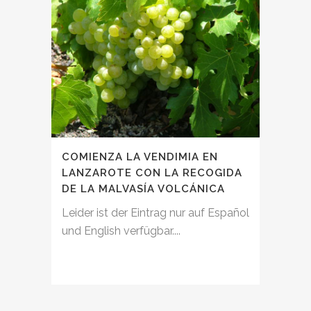
COMIENZA LA VENDIMIA EN
LANZAROTE CON LA RECOGIDA
DE LA MALVASÍA VOLCÁNICA
Leider ist der Eintrag nur auf Español
und English verfügbar....