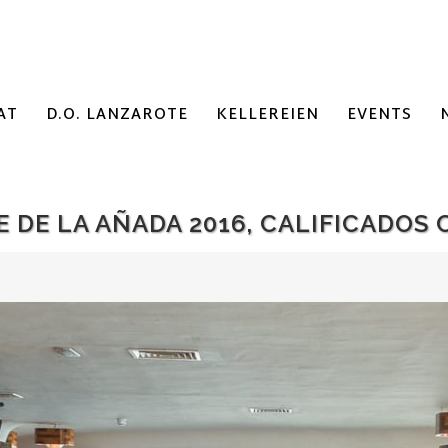
AT
D.O. LANZAROTE
KELLEREIEN
EVENTS
 DE LA AÑADA 2016, CALIFICADOS