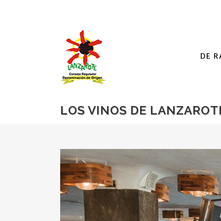
DE R
LOS VINOS DE LANZAROTE