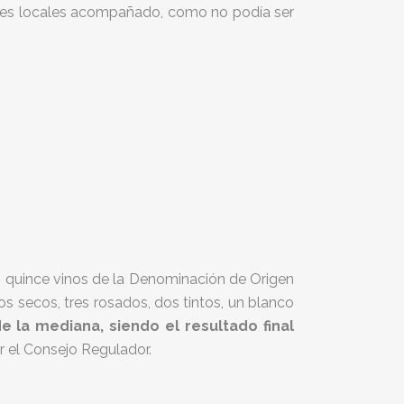
iones locales acompañado, como no podía ser
es quince vinos de la Denominación de Origen
s secos, tres rosados, dos tintos, un blanco
e la mediana, siendo el resultado final
r el Consejo Regulador.