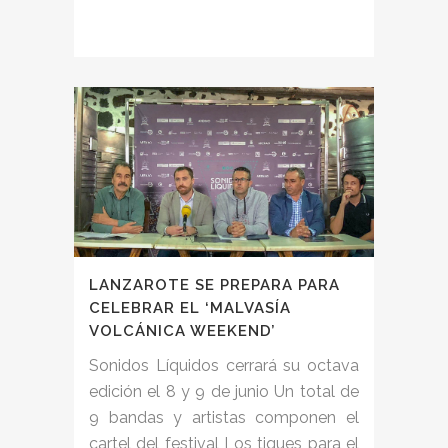
LANZAROTE SE PREPARA PARA
CELEBRAR EL ‘MALVASÍA
VOLCÁNICA WEEKEND’
Sonidos Líquidos cerrará su octava
edición el 8 y 9 de junio Un total de
9 bandas y artistas componen el
cartel del festival Los tiques para el