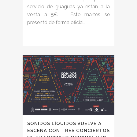
servicio de guaguas ya están a la
venta a 5€ Este martes se
presentó de forma oficial...
SONIDOS LÍQUIDOS VUELVE A
ESCENA CON TRES CONCIERTOS