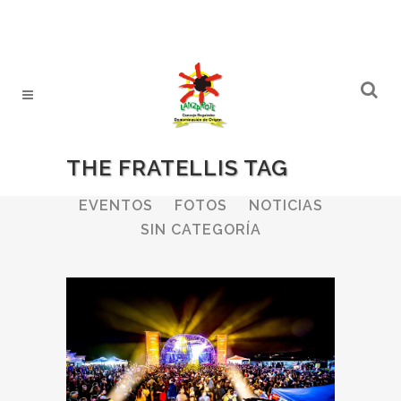
THE FRATELLIS TAG
ALL
BODEGAS
BOLETINES
EVENTOS
FOTOS
NOTICIAS
SIN CATEGORÍA