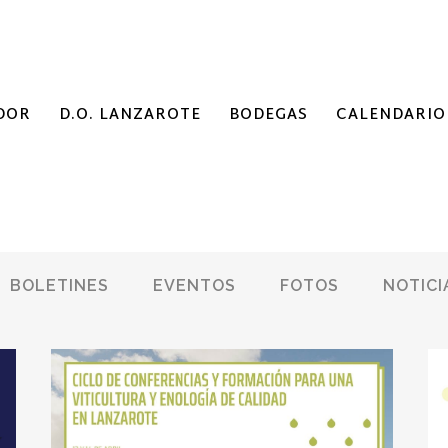
DOR
D.O. LANZAROTE
BODEGAS
CALENDARIO
BOLETINES
EVENTOS
FOTOS
NOTICI