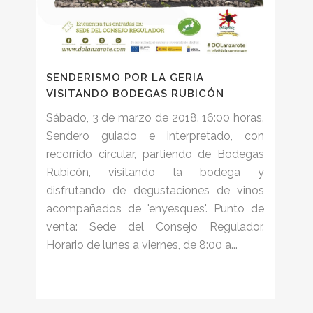
SENDERISMO POR LA GERIA
VISITANDO BODEGAS RUBICÓN
Sábado, 3 de marzo de 2018. 16:00 horas.
Sendero guiado e interpretado, con
recorrido circular, partiendo de Bodegas
Rubicón, visitando la bodega y
disfrutando de degustaciones de vinos
acompañados de 'enyesques'. Punto de
venta: Sede del Consejo Regulador.
Horario de lunes a viernes, de 8:00 a...