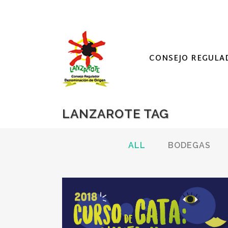
CONSEJO REGULA
LANZAROTE TAG
ALL
BODEGAS