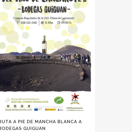
RUTA A PIE DE MANCHA BLANCA A
BODEGAS GUIGUAN