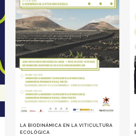
LA BIODINÁMICA EN LA VITICULTURA
ECOLÓGICA