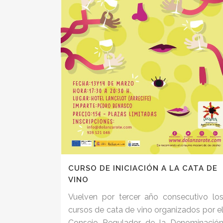
CURSO DE INICIACIÓN A LA CATA DE
VINO
Vuelven por tercer año consecutivo lo
cursos de cata de vino organizados por e
Consejo Regulador de la Denominació