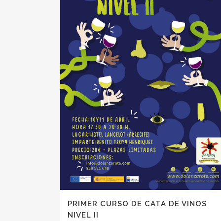
PRIMER CURSO DE CATA DE VINOS
NIVEL II