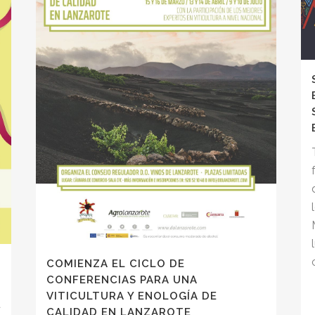
COMIENZA EL CICLO DE
CONFERENCIAS PARA UNA
VITICULTURA Y ENOLOGÍA DE
a
CALIDAD EN LANZAROTE