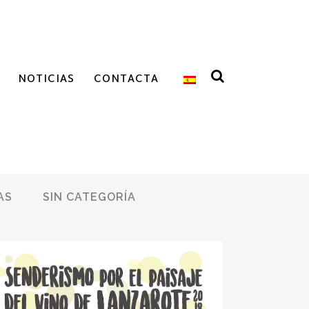
NOTICIAS
CONTACTA
AS
SIN CATEGORÍA