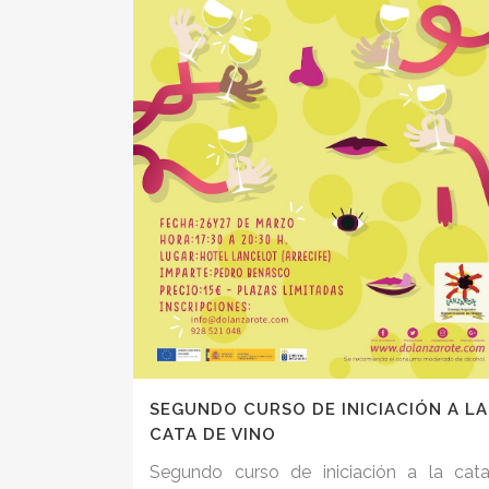
SEGUNDO CURSO DE INICIACIÓN A LA
CATA DE VINO
Segundo curso de iniciación a la cat