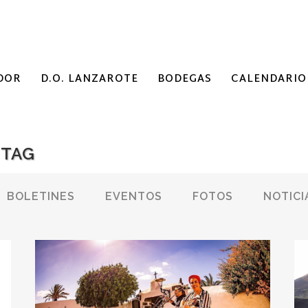
DOR
D.O. LANZAROTE
BODEGAS
CALENDARIO
 TAG
BOLETINES
EVENTOS
FOTOS
NOTICI