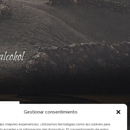
lcohol
Gestionar consentimiento
 las mejores experiencias, utilizamos tecnologías como las cookies para
o acceder a la información del dispositivo. El consentimiento de estas