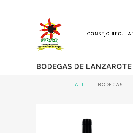
CONSEJO REGULA
BODEGAS DE LANZAROTE
ALL
BODEGAS