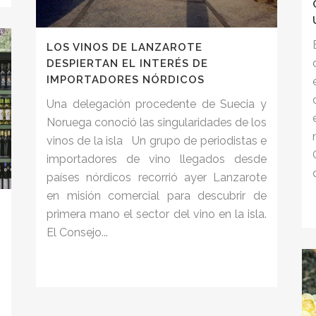
LOS VINOS DE LANZAROTE
DESPIERTAN EL INTERÉS DE
IMPORTADORES NÓRDICOS
Una delegación procedente de Suecia y
Noruega conoció las singularidades de los
vinos de la isla Un grupo de periodistas e
importadores de vino llegados desde
países nórdicos recorrió ayer Lanzarote
en misión comercial para descubrir de
primera mano el sector del vino en la isla.
El Consejo...
,