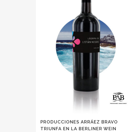
PRODUCCIONES ARRÁEZ BRAVO
TRIUNFA EN LA BERLINER WEIN