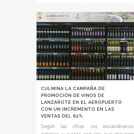
CULMINA LA CAMPAÑA DE
PROMOCIÓN DE VINOS DE
LANZAROTE EN EL AEROPUERTO
CON UN INCREMENTO EN LAS
VENTAS DEL 62%
Según las cifras, los escandinavos