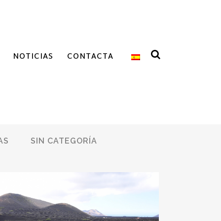
NOTICIAS
CONTACTA
AS
SIN CATEGORÍA