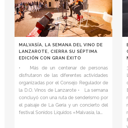
MALVASÍA, LA SEMANA DEL VINO DE
LANZAROTE, CIERRA SU SÉPTIMA
EDICIÓN CON GRAN ÉXITO
• Más de un centenar de personas
disfrutaron de las diferentes actividades
organizadas por el Consejo Regulador de
la D.O. Vinos de Lanzarote • La semana
concluyó con una ruta de senderismo por
el paisaje de La Geria y un concierto del
festival Sonidos Líquidos «Malvasía, la...