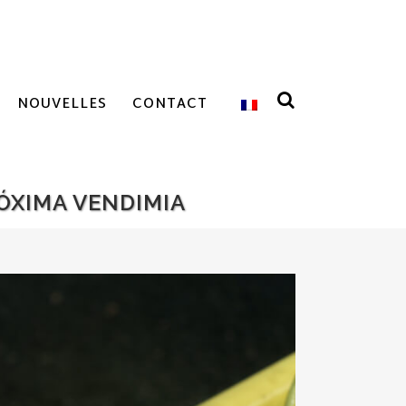
NOUVELLES
CONTACT
ÓXIMA VENDIMIA