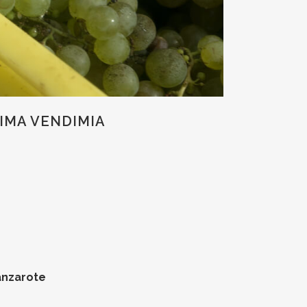
IMA VENDIMIA
anzarote