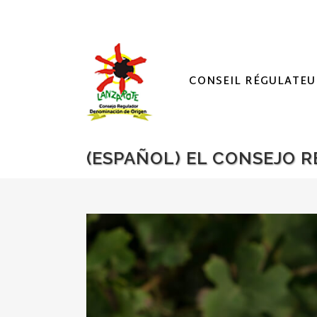
CONSEIL RÉGULATEU
(ESPAÑOL) EL CONSEJO 