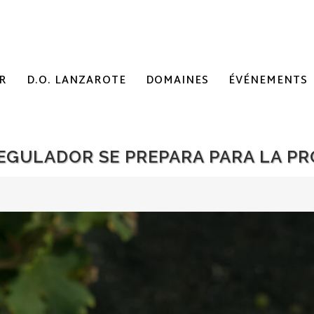
R
D.O. LANZAROTE
DOMAINES
ÉVÉNEMENTS
REGULADOR SE PREPARA PARA LA PR