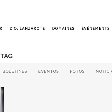
R
D.O. LANZAROTE
DOMAINES
ÉVÉNEMENTS
 TAG
BOLETINES
EVENTOS
FOTOS
NOTICI