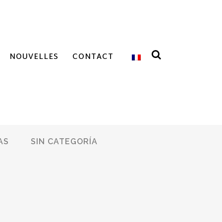
NOUVELLES
CONTACT
AS
SIN CATEGORÍA