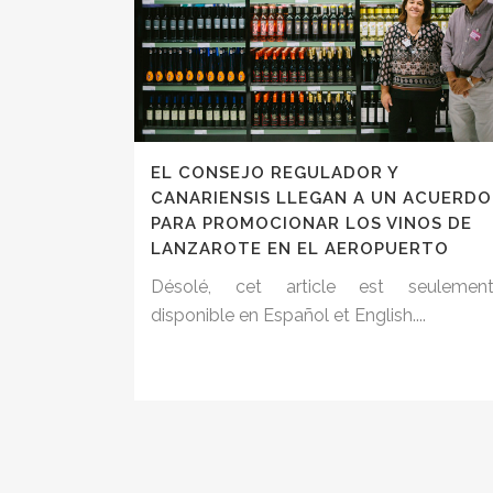
EL CONSEJO REGULADOR Y
CANARIENSIS LLEGAN A UN ACUERDO
PARA PROMOCIONAR LOS VINOS DE
LANZAROTE EN EL AEROPUERTO
Désolé, cet article est seulemen
disponible en Español et English....