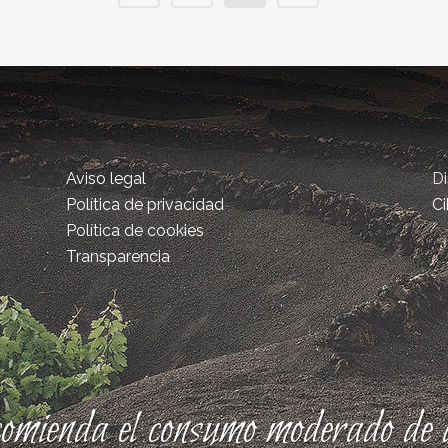
Aviso legal
D
Política de privacidad
Ci
Política de cookies
Transparencia
comienda el consumo moderado de a