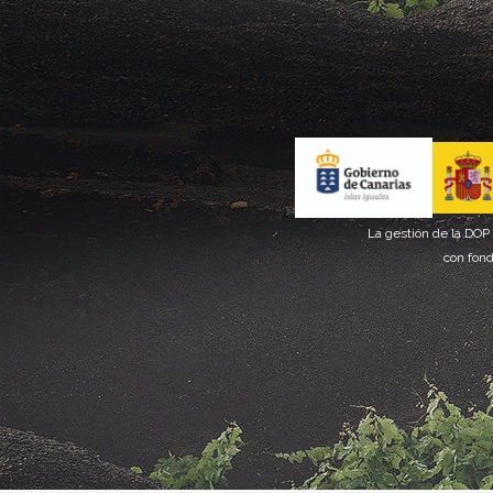
La gestión de la DOP
con fond