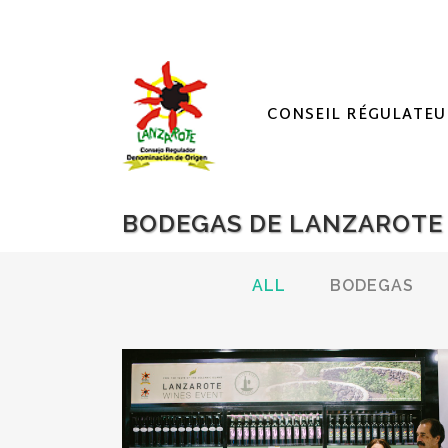
CONSEIL RÉGULATEU
BODEGAS DE LANZAROTE
ALL
BODEGAS