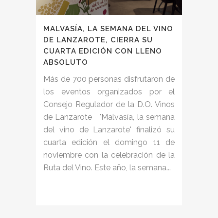
MALVASÍA, LA SEMANA DEL VINO
DE LANZAROTE, CIERRA SU
CUARTA EDICIÓN CON LLENO
ABSOLUTO
Más de 700 personas disfrutaron de
los eventos organizados por el
Consejo Regulador de la D.O. Vinos
de Lanzarote 'Malvasía, la semana
del vino de Lanzarote' finalizó su
cuarta edición el domingo 11 de
noviembre con la celebración de la
Ruta del Vino. Este año, la semana...