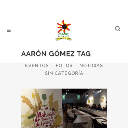
AARÓN GÓMEZ TAG
ALL
BODEGAS
BOLETINES
EVENTOS
FOTOS
NOTICIAS
SIN CATEGORÍA