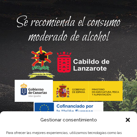
Se recomienda el consumo
moderado de alcohol
Gestionar consentimiento
Para ofrecer las mejores experiencias, utilizamos tecnologías como las