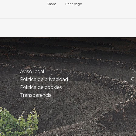
Share
Print page
Aviso legal
D
Política de privacidad
Ci
Política de cookies
Transparencia