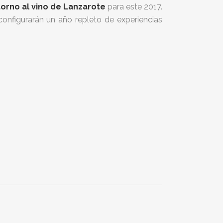
torno al vino de Lanzarote
para este 2017.
onfigurarán un año repleto de experiencias