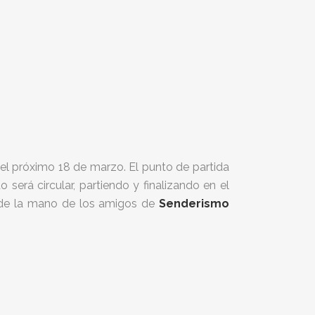
 el próximo 18 de marzo. El punto de partida
o será circular, partiendo y finalizando en el
 de la mano de los amigos de
Senderismo