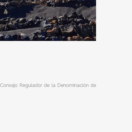
l Consejo Regulador de la Denominación de