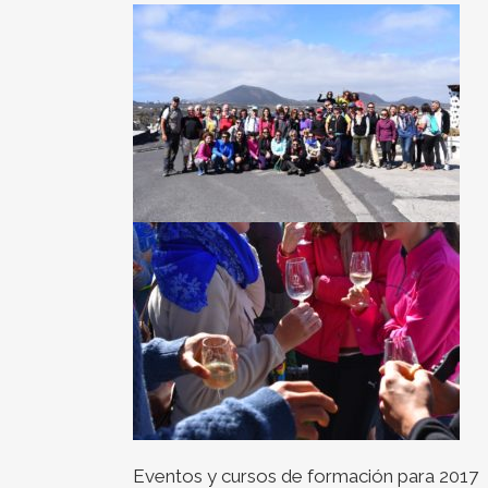
Eventos y cursos de formación para 2017