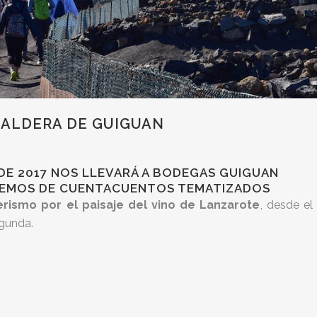
CALDERA DE GUIGUAN
DE 2017 NOS LLEVARÁ A BODEGAS GUIGUAN
REMOS DE CUENTACUENTOS TEMATIZADOS
rismo por el paisaje del vino de Lanzarote
, desde e
egunda.