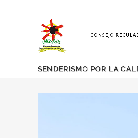
CONSEJO REGULA
SENDERISMO POR LA CAL