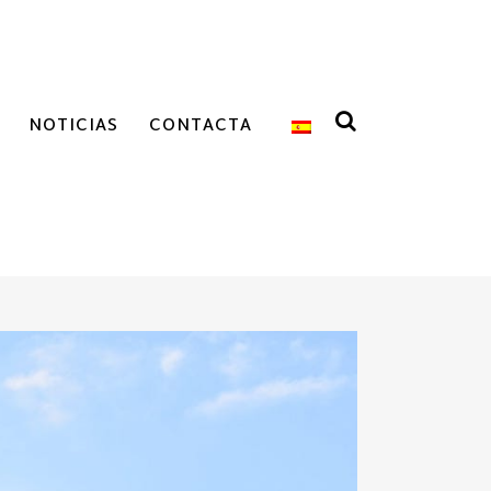
NOTICIAS
CONTACTA