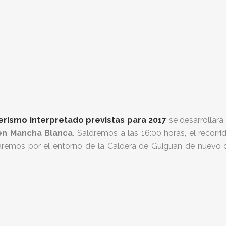
erismo interpretado previstas para 2017
se desarrollará
n Mancha Blanca
. Saldremos a las 16:00 horas, el recorrid
aremos por el entorno de la Caldera de Guiguan de nuevo