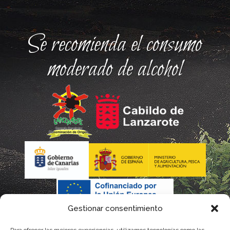
Se recomienda el consumo
moderado de alcohol
Gestionar consentimiento