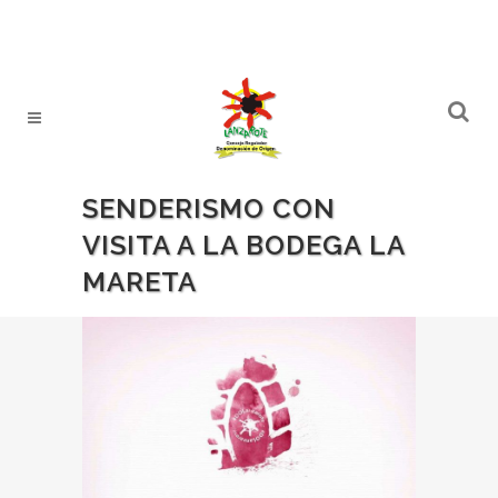
SENDERISMO CON
VISITA A LA BODEGA LA
MARETA