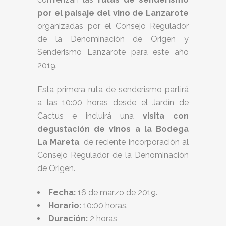
por el paisaje del vino de Lanzarote
organizadas por el Consejo Regulador
de la Denominación de Origen y
Senderismo Lanzarote para este año
2019.
Esta primera ruta de senderismo partirá
a las 10:00 horas desde el Jardín de
Cactus e incluirá una
visita con
degustación de vinos a la Bodega
La Mareta
, de reciente incorporación al
Consejo Regulador de la Denominación
de Origen.
Fecha:
16 de marzo de 2019.
Horario:
10:00 horas.
Duración:
2 horas