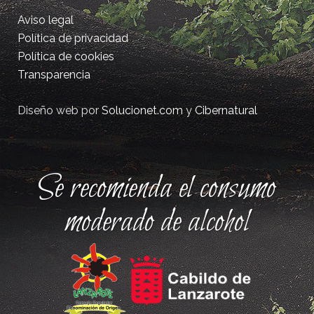
Aviso legal
Política de privacidad
Política de cookies
Transparencia
Diseño web por
Solucionet.com
y
Cibernatural
Se recomienda el consumo
moderado de alcohol