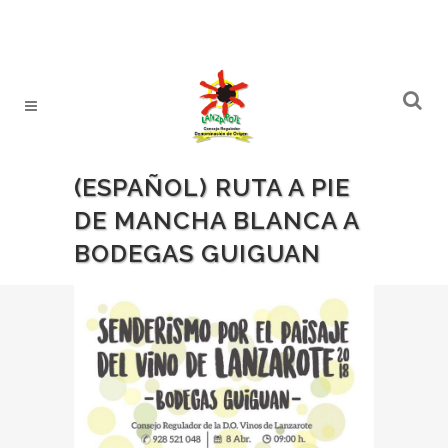
(ESPAÑOL) RUTA A PIE
DE MANCHA BLANCA A
BODEGAS GUIGUAN