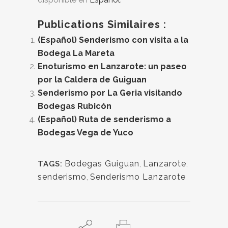
Publications Similaires :
(Español) Senderismo con visita a la
Bodega La Mareta
Enoturismo en Lanzarote: un paseo
por la Caldera de Guiguan
Senderismo por La Geria visitando
Bodegas Rubicón
(Español) Ruta de senderismo a
Bodegas Vega de Yuco
Bodegas Guiguan
,
Lanzarote
,
TAGS:
senderismo
,
Senderismo Lanzarote