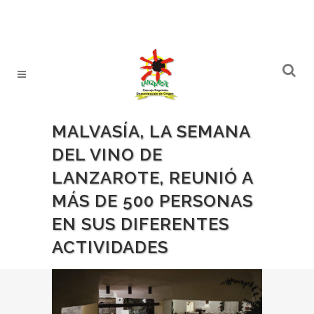
MALVASÍA, LA SEMANA
DEL VINO DE
LANZAROTE, REUNIÓ A
MÁS DE 500 PERSONAS
EN SUS DIFERENTES
ACTIVIDADES