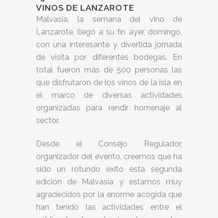
VINOS DE LANZAROTE
Malvasía, la semana del vino de
Lanzarote, llegó a su fin ayer, domingo,
con una interesante y divertida jornada
de visita por diferentes bodegas. En
total fueron más de 500 personas las
que disfrutaron de los vinos de la isla en
el marco de diversas actividades
organizadas para rendir homenaje al
sector.
Desde el Consejo Regulador,
organizador del evento, creemos que ha
sido un rotundo éxito esta segunda
edición de Malvasía y estamos muy
agradecidos por la enorme acogida que
han tenido las actividades entre el