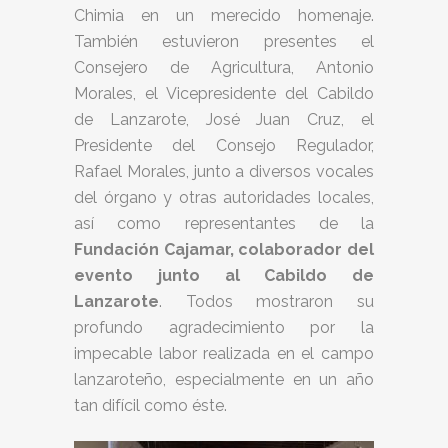
Chimia en un merecido homenaje.
También estuvieron presentes el
Consejero de Agricultura, Antonio
Morales, el Vicepresidente del Cabildo
de Lanzarote, José Juan Cruz, el
Presidente del Consejo Regulador,
Rafael Morales, junto a diversos vocales
del órgano y otras autoridades locales,
así como representantes de la
Fundación Cajamar, colaborador del
evento junto al Cabildo de
Lanzarote
. Todos mostraron su
profundo agradecimiento por la
impecable labor realizada en el campo
lanzaroteño, especialmente en un año
tan difícil como éste.