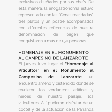
exclusivos diseñados por sus chefs. De
esta manera, la enogastronomía estuvo
representada con las “Cenas maridadas”,
tres platos y un postre acompañados
con diferentes referencias de nuestra
denominación de origen que
conquistaron a más de 150 personas.
HOMENAJE EN EL MONUMENTO
AL CAMPESINO DE LANZAROTE
El jueves tuvo lugar el
“Homenaje al
Viticultor” en el Monumento al
Campesino de Lanzarote
, un
encuentro ameno y distendido donde se
reunieron los verdaderos artífices y
héroes de nuestro paisaje, los
viticultores. Allí pudieron disfrutar de un
cóctel y de la actuación de la Parranda