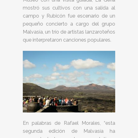
mostró sus cultivos con una salida al
campo y Rubicón fue escenario de un
pequeño concierto a cargo del grupo
Malvasía, un trío de artistas lanzaroteños
que interpretaron canciones populares.
En palabras de Rafael Morales, “esta
segunda edición de Malvasía ha