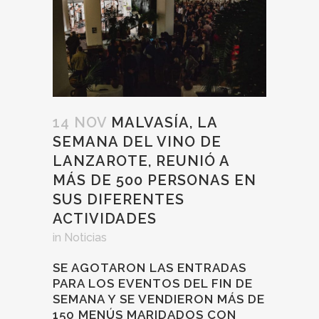
14 NOV
MALVASÍA, LA
SEMANA DEL VINO DE
LANZAROTE, REUNIÓ A
MÁS DE 500 PERSONAS EN
SUS DIFERENTES
ACTIVIDADES
in
Noticias
SE AGOTARON LAS ENTRADAS
PARA LOS EVENTOS DEL FIN DE
SEMANA Y SE VENDIERON MÁS DE
150 MENÚS MARIDADOS CON