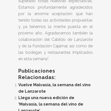
superado todas nuestras expectativas.
Estamos profundamente agradecidos
por la enorme aceptación que han
tenido todas las actividades propuestas
y ya tenemos la mente puesta en el
próximo año. Agradecemos también la
colaboración del Cabildo de Lanzarote
y de la Fundación Cajamar, así como de
las bodegas y restaurantes implicados
en esta semana”.
Publicaciones
Relacionadas:
Vuelve Malvasía, la semana del vino
de Lanzarote
Llega una nueva edición de
‘Malvasía, la semana del vino de
Lanzarote’