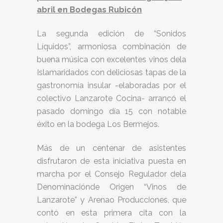
abril en Bodegas Rubicón
La segunda edición de “Sonidos
Líquidos”, armoniosa combinación de
buena música con excelentes vinos dela
Islamaridados con deliciosas tapas de la
gastronomía insular -elaboradas por el
colectivo Lanzarote Cocina- arrancó el
pasado domingo día 15 con notable
éxito en la bodega Los Bermejos.
Más de un centenar de asistentes
disfrutaron de esta iniciativa puesta en
marcha por el Consejo Regulador dela
Denominaciónde Origen “Vinos de
Lanzarote” y Arenao Producciones, que
contó en esta primera cita con la