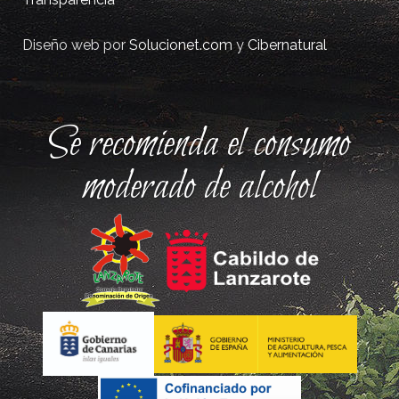
Diseño web por
Solucionet.com
y
Cibernatural
Se recomienda el consumo
moderado de alcohol