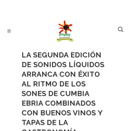
LA SEGUNDA EDICIÓN
DE SONIDOS LÍQUIDOS
ARRANCA CON ÉXITO
AL RITMO DE LOS
SONES DE CUMBIA
EBRIA COMBINADOS
CON BUENOS VINOS Y
TAPAS DE LA