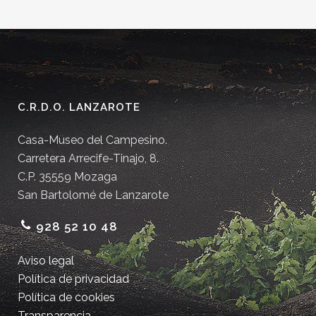
C.R.D.O. LANZAROTE
Casa-Museo del Campesino.
Carretera Arrecife-Tinajo, 8.
C.P. 35559 Mozaga
San Bartolomé de Lanzarote
928 52 10 48
Aviso legal
Política de privacidad
Política de cookies
Transparencia