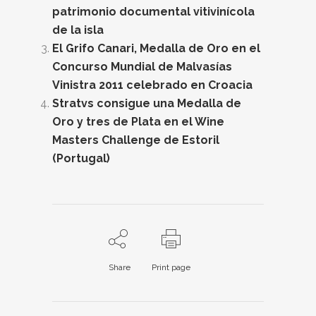
patrimonio documental vitivinícola
de la isla
El Grifo Canari, Medalla de Oro en el
Concurso Mundial de Malvasías
Vinistra 2011 celebrado en Croacia
Stratvs consigue una Medalla de
Oro y tres de Plata en el Wine
Masters Challenge de Estoril
(Portugal)
Share
Print page