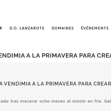
R
D.O. LANZAROTE
DOMAINES
ÉVÉNEMENTS
ENDIMIA A LA PRIMAVERA PARA CR
 VENDIMIA A LA PRIMAVERA PARA CREA
ado tras macerar ocho meses el mosto en frío. Gel