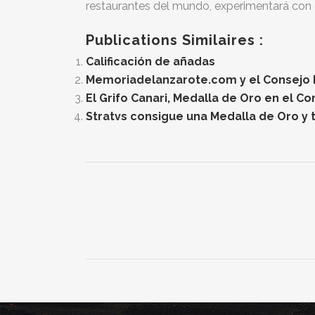
restaurantes del mundo, experimentará con 
Publications Similaires :
Calificación de añadas
Memoriadelanzarote.com y el Consejo Re
El Grifo Canari, Medalla de Oro en el C
Stratvs consigue una Medalla de Oro y t