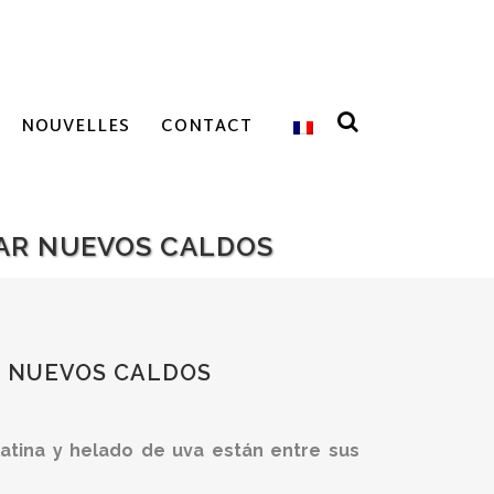
NOUVELLES
CONTACT
EAR NUEVOS CALDOS
R NUEVOS CALDOS
atina y helado de uva están entre sus