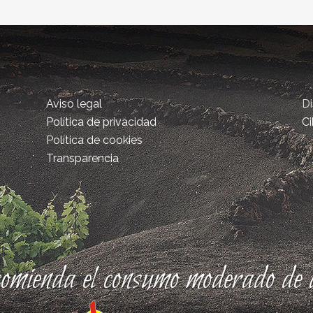
Aviso legal
D
Política de privacidad
Ci
Política de cookies
Transparencia
comienda el consumo moderado de a