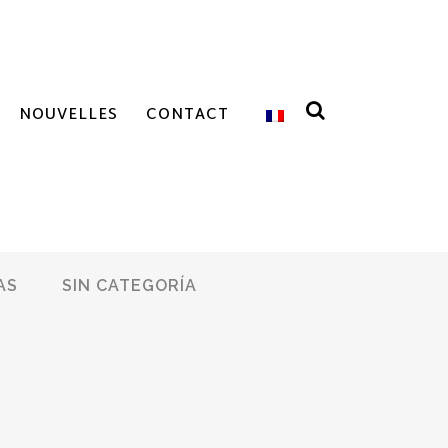
NOUVELLES
CONTACT
AS
SIN CATEGORÍA