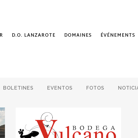
R
D.O. LANZAROTE
DOMAINES
ÉVÉNEMENTS
BOLETINES
EVENTOS
FOTOS
NOTICI