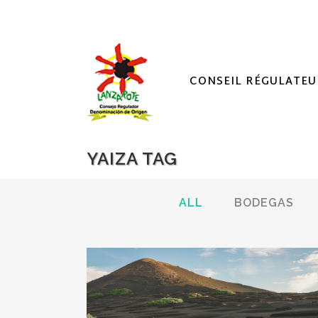
CONSEIL RÉGULATEU
YAIZA TAG
ALL
BODEGAS