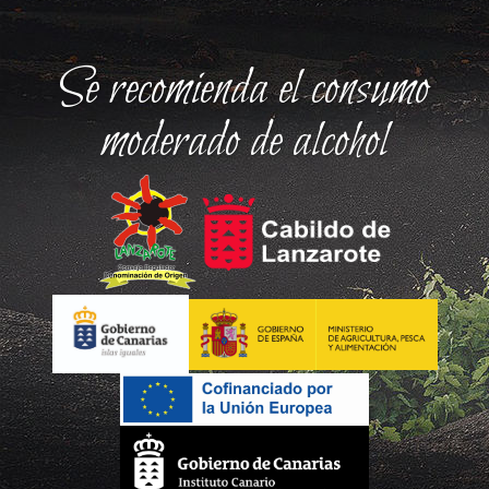
Se recomienda el consumo
moderado de alcohol