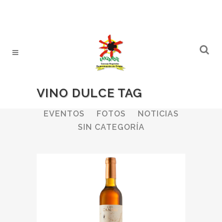
VINO DULCE TAG
ALL
BODEGAS
BOLETINES
EVENTOS
FOTOS
NOTICIAS
SIN CATEGORÍA