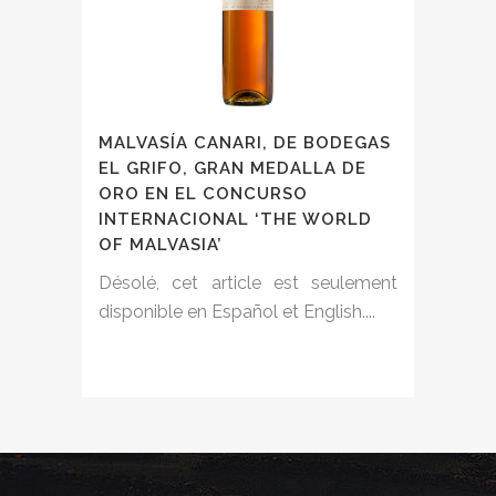
MALVASÍA CANARI, DE BODEGAS
EL GRIFO, GRAN MEDALLA DE
ORO EN EL CONCURSO
INTERNACIONAL ‘THE WORLD
OF MALVASIA’
Désolé, cet article est seulement
disponible en Español et English....