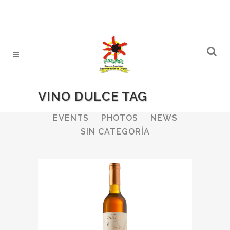
VINO DULCE TAG
ALL
WINERIES
BULLETIN
EVENTS
PHOTOS
NEWS
SIN CATEGORÍA