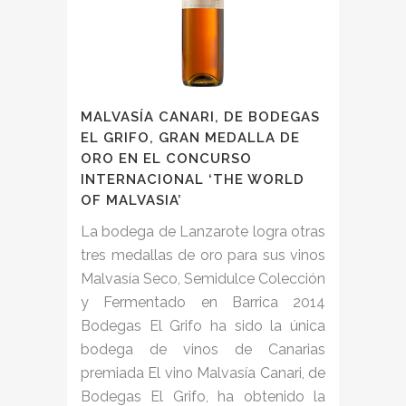
MALVASÍA CANARI, DE BODEGAS
EL GRIFO, GRAN MEDALLA DE
ORO EN EL CONCURSO
INTERNACIONAL ‘THE WORLD
OF MALVASIA’
La bodega de Lanzarote logra otras
tres medallas de oro para sus vinos
Malvasía Seco, Semidulce Colección
y Fermentado en Barrica 2014
Bodegas El Grifo ha sido la única
bodega de vinos de Canarias
premiada El vino Malvasía Canari, de
Bodegas El Grifo, ha obtenido la