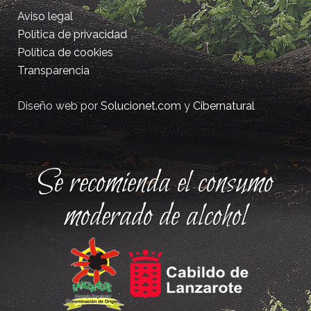
Aviso legal
Política de privacidad
Política de cookies
Transparencia
Diseño web por
Solucionet.com
y
Cibernatural
Se recomienda el consumo
moderado de alcohol