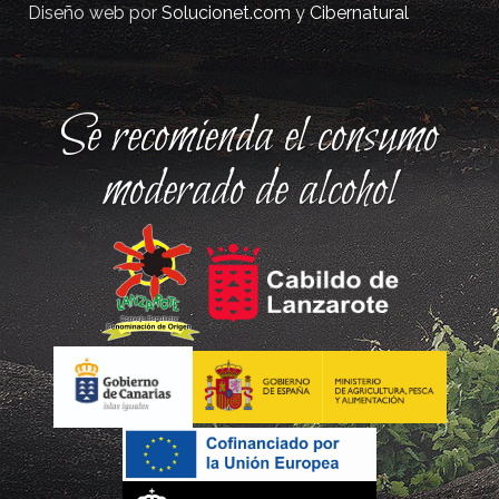
Diseño web por
Solucionet.com
y
Cibernatural
Se recomienda el consumo
moderado de alcohol