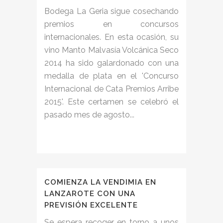
Bodega La Geria sigue cosechando
premios en concursos
internacionales. En esta ocasión, su
vino Manto Malvasía Volcánica Seco
2014 ha sido galardonado con una
medalla de plata en el 'Concurso
Internacional de Cata Premios Arribe
2015'. Este certamen se celebró el
pasado mes de agosto...
COMIENZA LA VENDIMIA EN
LANZAROTE CON UNA
PREVISIÓN EXCELENTE
Se espera recoger en torno a unos