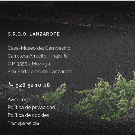
C.R.D.O. LANZAROTE
Casa-Museo del Campesino.
Carretera Arrecife-Tinajo, 8.
C.P. 35559 Mozaga
San Bartolomé de Lanzarote
928 52 10 48
Aviso legal
Política de privacidad
Política de cookies
Transparencia