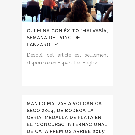
CULMINA CON ÉXITO ‘MALVASÍA,
SEMANA DEL VINO DE
LANZAROTE’
Désolé, cet article est seulement
disponible en Español et English....
MANTO MALVASÍA VOLCÁNICA
SECO 2014, DE BODEGA LA
GERIA, MEDALLA DE PLATA EN
EL “CONCURSO INTERNACIONAL
DE CATA PREMIOS ARRIBE 2015”