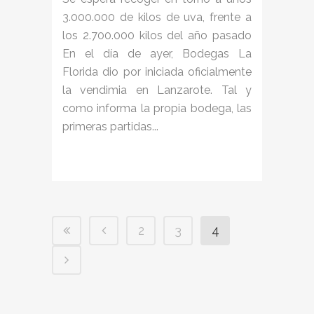
3.000.000 de kilos de uva, frente a
los 2.700.000 kilos del año pasado
En el día de ayer, Bodegas La
Florida dio por iniciada oficialmente
la vendimia en Lanzarote. Tal y
como informa la propia bodega, las
primeras partidas...
2
3
4