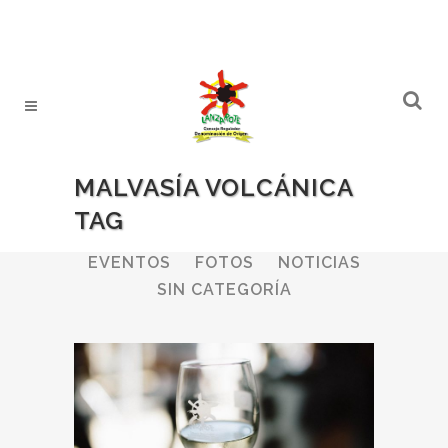
MALVASÍA VOLCÁNICA
TAG
ALL
BODEGAS
BOLETINES
EVENTOS
FOTOS
NOTICIAS
SIN CATEGORÍA