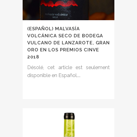
(ESPAÑOL) MALVASÍA
VOLCÁNICA SECO DE BODEGA
VULCANO DE LANZAROTE, GRAN
ORO EN LOS PREMIOS CINVE
2018
Désolé, cet article est seulement
disponible en Español....