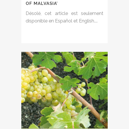
OF MALVASIA’
Désolé, cet article est seulement
disponible en Español et English....