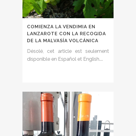
COMIENZA LA VENDIMIA EN
LANZAROTE CON LA RECOGIDA
DE LA MALVASÍA VOLCÁNICA
Désolé, cet article est seulement
disponible en Español et English....