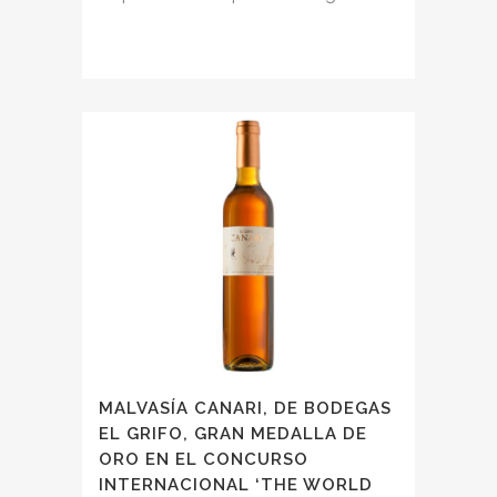
MALVASÍA CANARI, DE BODEGAS
EL GRIFO, GRAN MEDALLA DE
ORO EN EL CONCURSO
INTERNACIONAL ‘THE WORLD