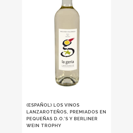
(ESPAÑOL) LOS VINOS
LANZAROTEÑOS, PREMIADOS EN
PEQUEÑAS D.O.’S Y BERLINER
WEIN TROPHY