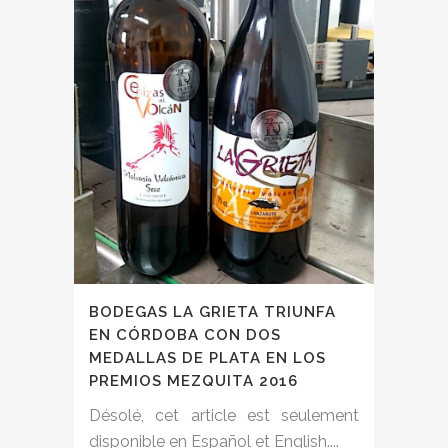
BODEGAS LA GRIETA TRIUNFA
EN CÓRDOBA CON DOS
MEDALLAS DE PLATA EN LOS
PREMIOS MEZQUITA 2016
Désolé, cet article est seulement
disponible en Español et English....