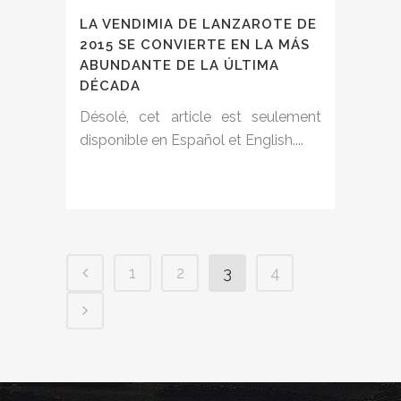
LA VENDIMIA DE LANZAROTE DE
2015 SE CONVIERTE EN LA MÁS
ABUNDANTE DE LA ÚLTIMA
DÉCADA
Désolé, cet article est seulement
disponible en Español et English....
1
2
3
4