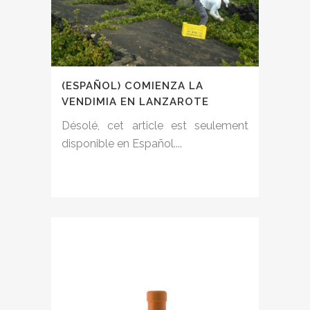
(ESPAÑOL) COMIENZA LA
VENDIMIA EN LANZAROTE
Désolé, cet article est seulement
disponible en Español....