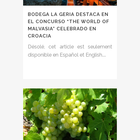
BODEGA LA GERIA DESTACA EN
EL CONCURSO “THE WORLD OF
MALVASIA” CELEBRADO EN
CROACIA
Désolé, cet article est seulement
disponible en Español et English....