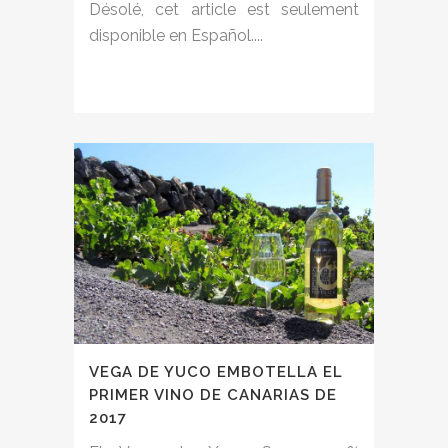
Désolé, cet article est seulement
disponible en Español....
VEGA DE YUCO EMBOTELLA EL
PRIMER VINO DE CANARIAS DE
2017