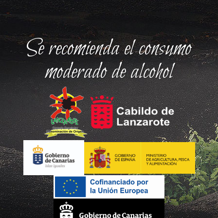
Se recomienda el consumo
moderado de alcohol