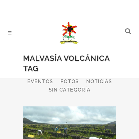
MALVASÍA VOLCÁNICA
TAG
ALL
BODEGAS
BOLETINES
EVENTOS
FOTOS
NOTICIAS
SIN CATEGORÍA