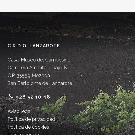
C.R.D.O. LANZAROTE
Casa-Museo del Campesino.
Carretera Arrecife-Tinajo, 8.
C.P. 35559 Mozaga
San Bartolomé de Lanzarote
928 52 10 48
Aviso legal
Política de privacidad
Política de cookies
Transparencia