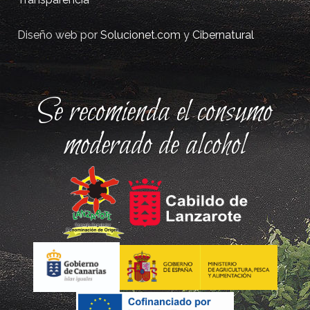
Diseño web por
Solucionet.com
y
Cibernatural
Se recomienda el consumo
moderado de alcohol