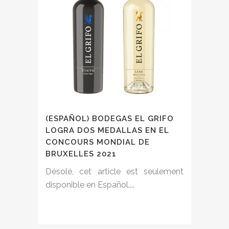
(ESPAÑOL) BODEGAS EL GRIFO
LOGRA DOS MEDALLAS EN EL
CONCOURS MONDIAL DE
BRUXELLES 2021
Désolé, cet article est seulement
disponible en Español....