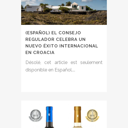
(ESPAÑOL) EL CONSEJO
REGULADOR CELEBRA UN
NUEVO ÉXITO INTERNACIONAL
EN CROACIA
Désolé, cet article est seulement
disponible en Español....