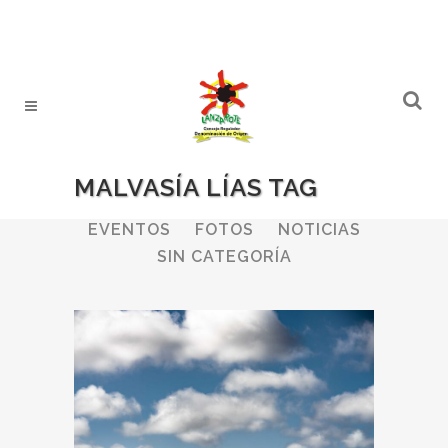
MALVASÍA LÍAS TAG
ALL
BODEGAS
BOLETINES
EVENTOS
FOTOS
NOTICIAS
SIN CATEGORÍA