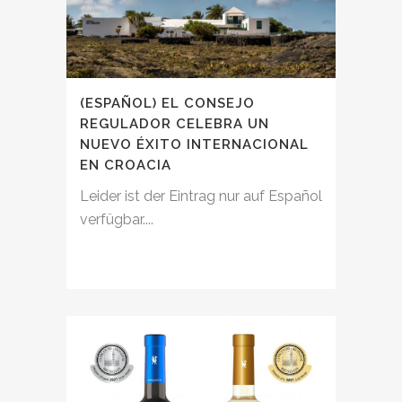
(ESPAÑOL) EL CONSEJO
REGULADOR CELEBRA UN
NUEVO ÉXITO INTERNACIONAL
EN CROACIA
Leider ist der Eintrag nur auf Español
verfügbar....