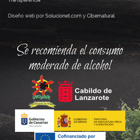
Diseño web por
Solucionet.com
y
Cibernatural
Se recomienda el consumo
moderado de alcohol