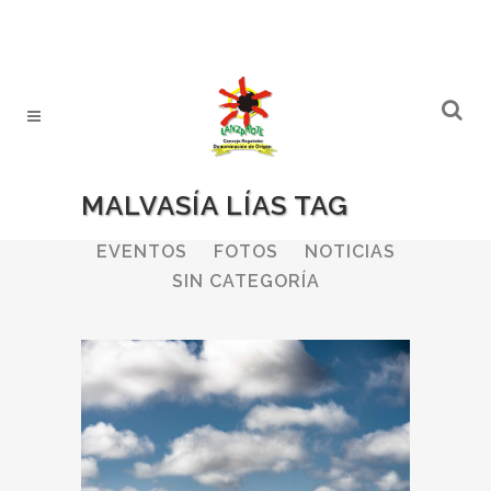
MALVASÍA LÍAS TAG
ALL
BODEGAS
BOLETINES
EVENTOS
FOTOS
NOTICIAS
SIN CATEGORÍA