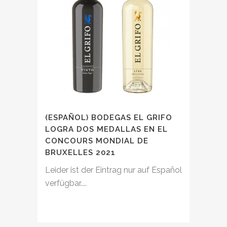
(ESPAÑOL) BODEGAS EL GRIFO
LOGRA DOS MEDALLAS EN EL
CONCOURS MONDIAL DE
BRUXELLES 2021
Leider ist der Eintrag nur auf Español
verfügbar....