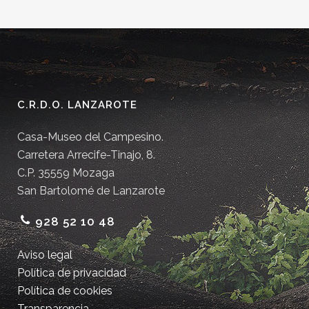
C.R.D.O. LANZAROTE
Casa-Museo del Campesino.
Carretera Arrecife-Tinajo, 8.
C.P. 35559 Mozaga
San Bartolomé de Lanzarote
928 52 10 48
Aviso legal
Política de privacidad
Política de cookies
Transparencia