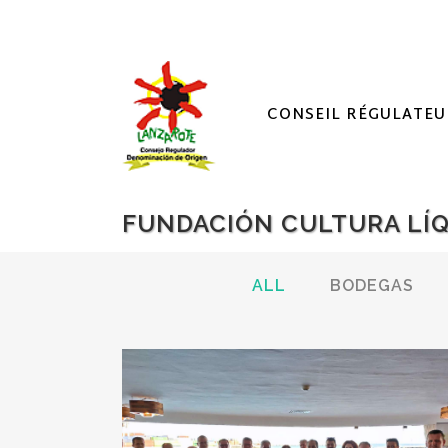
CONSEIL RÉGULATEU
FUNDACIÓN CULTURA LÍQ
ALL
BODEGAS