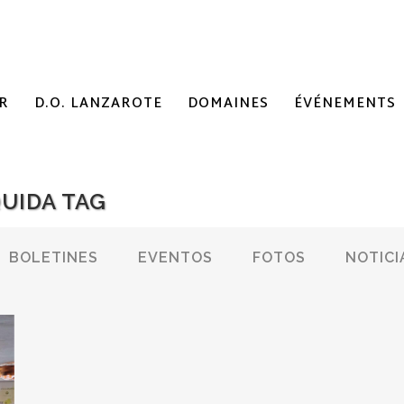
R
D.O. LANZAROTE
DOMAINES
ÉVÉNEMENTS
UIDA TAG
BOLETINES
EVENTOS
FOTOS
NOTICI