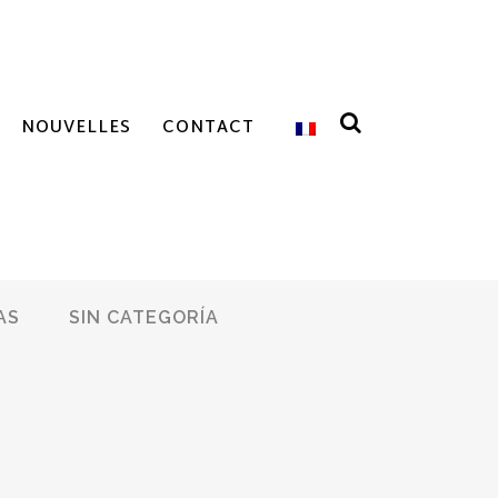
NOUVELLES
CONTACT
AS
SIN CATEGORÍA