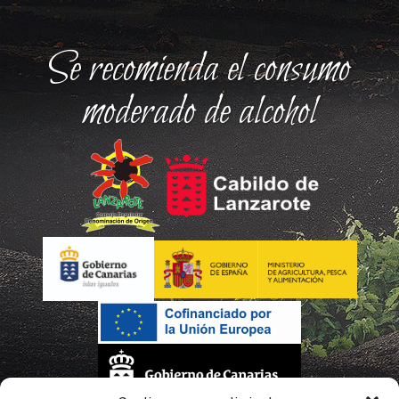
Se recomienda el consumo
moderado de alcohol