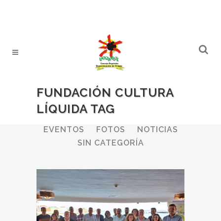
FUNDACIÓN CULTURA
LÍQUIDA TAG
ALL
BODEGAS
BOLETINES
EVENTOS
FOTOS
NOTICIAS
SIN CATEGORÍA