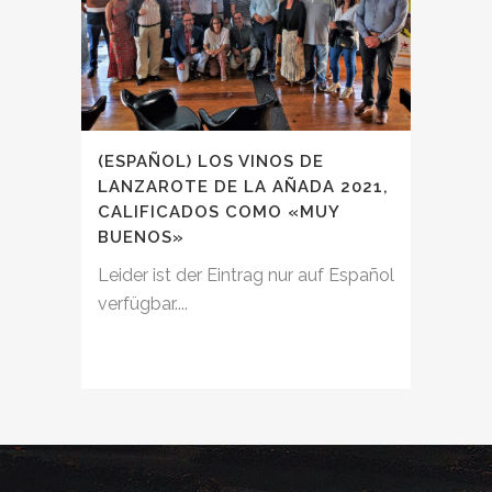
(ESPAÑOL) LOS VINOS DE
LANZAROTE DE LA AÑADA 2021,
CALIFICADOS COMO «MUY
BUENOS»
Leider ist der Eintrag nur auf Español
verfügbar....