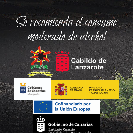
Se recomienda el consumo
moderado de alcohol