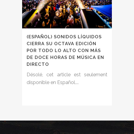
(ESPAÑOL) SONIDOS LÍQUIDOS
CIERRA SU OCTAVA EDICIÓN
POR TODO LO ALTO CON MÁS
DE DOCE HORAS DE MÚSICA EN
DIRECTO
Désolé, cet article est seulement
disponible en Español....