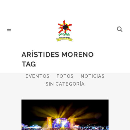
ARÍSTIDES MORENO
TAG
ALL
BODEGAS
BOLETINES
EVENTOS
FOTOS
NOTICIAS
SIN CATEGORÍA