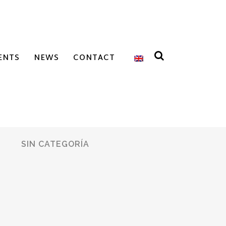
ENTS
NEWS
CONTACT
SIN CATEGORÍA