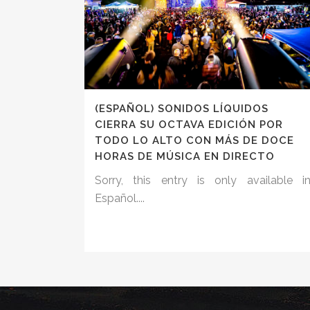
(ESPAÑOL) SONIDOS LÍQUIDOS
CIERRA SU OCTAVA EDICIÓN POR
TODO LO ALTO CON MÁS DE DOCE
HORAS DE MÚSICA EN DIRECTO
Sorry, this entry is only available i
Español....