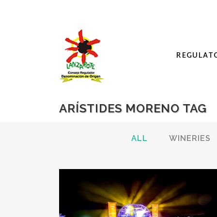
REGULAT
ARÍSTIDES MORENO TAG
ALL
WINERIES