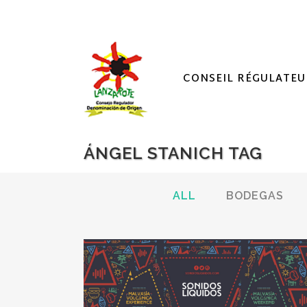
CONSEIL RÉGULATEU
ÁNGEL STANICH TAG
ALL
BODEGAS