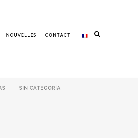
NOUVELLES
CONTACT
AS
SIN CATEGORÍA