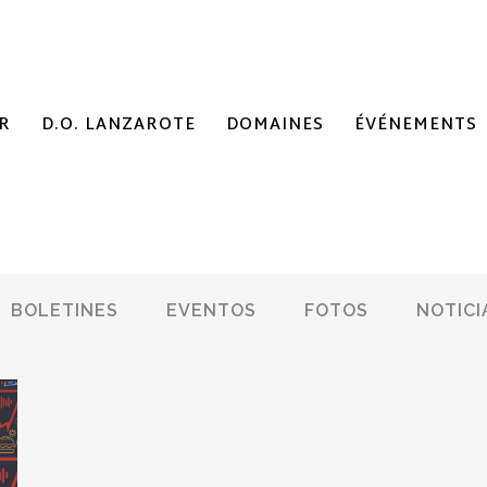
R
D.O. LANZAROTE
DOMAINES
ÉVÉNEMENTS
BOLETINES
EVENTOS
FOTOS
NOTICI