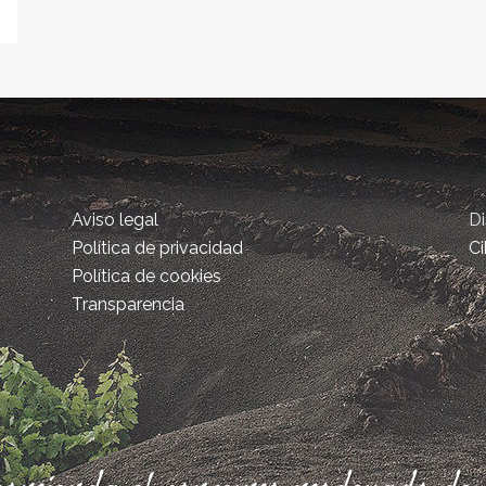
Aviso legal
D
Política de privacidad
Ci
Política de cookies
Transparencia