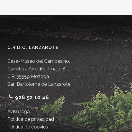
C.R.D.O. LANZAROTE
Casa-Museo del Campesino.
Carretera Arrecife-Tinajo, 8.
C.P. 35559 Mozaga
San Bartolomé de Lanzarote
928 52 10 48
Aviso legal
Política de privacidad
Política de cookies