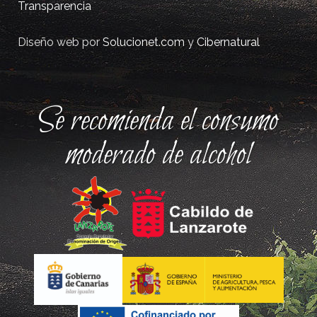
Transparencia
Diseño web por
Solucionet.com
y
Cibernatural
Se recomienda el consumo
moderado de alcohol