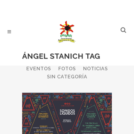
ÁNGEL STANICH TAG
ALL
BODEGAS
BOLETINES
EVENTOS
FOTOS
NOTICIAS
SIN CATEGORÍA