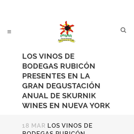
LOS VINOS DE
BODEGAS RUBICÓN
PRESENTES EN LA
GRAN DEGUSTACIÓN
ANUAL DE SKURNIK
WINES EN NUEVA YORK
18 MAR
LOS VINOS DE
BODEGAS RUBICÓN