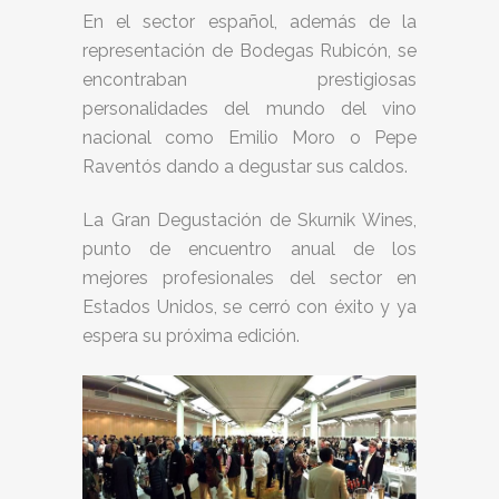
En el sector español, además de la
representación de Bodegas Rubicón, se
encontraban prestigiosas
personalidades del mundo del vino
nacional como Emilio Moro o Pepe
Raventós dando a degustar sus caldos.
La Gran Degustación de Skurnik Wines,
punto de encuentro anual de los
mejores profesionales del sector en
Estados Unidos, se cerró con éxito y ya
espera su próxima edición.