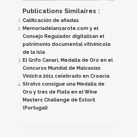
Publications Similaires :
Calificación de añadas
Memoriadelanzarote.com y el
Consejo Regulador digitalizan el
patrimonio documental vitivinícola
de la isla
El Grifo Canari, Medalla de Oro en el
Concurso Mundial de Malvasías
Vinistra 2011 celebrado en Croacia
Stratvs consigue una Medalla de
Oro y tres de Plata en el Wine
Masters Challenge de Estoril
(Portugal)