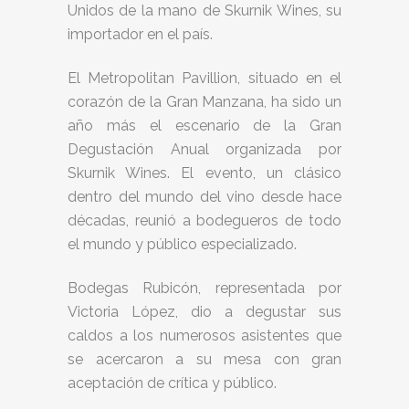
Unidos de la mano de Skurnik Wines, su
importador en el país.
El Metropolitan Pavillion, situado en el
corazón de la Gran Manzana, ha sido un
año más el escenario de la Gran
Degustación Anual organizada por
Skurnik Wines. El evento, un clásico
dentro del mundo del vino desde hace
décadas, reunió a bodegueros de todo
el mundo y público especializado.
Bodegas Rubicón, representada por
Victoria López, dio a degustar sus
caldos a los numerosos asistentes que
se acercaron a su mesa con gran
aceptación de crítica y público.