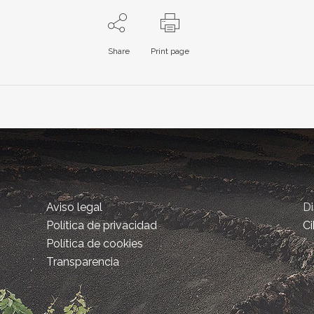
Share
Print page
Aviso legal
D
Política de privacidad
Ci
Política de cookies
Transparencia