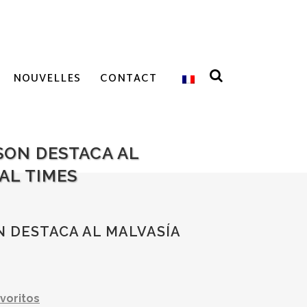
NOUVELLES
CONTACT
SON DESTACA AL
AL TIMES
N DESTACA AL MALVASÍA
avoritos