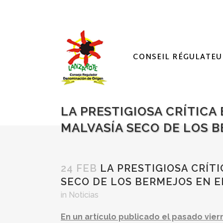
CONSEIL RÉGULATEU
LA PRESTIGIOSA CRÍTIC
MALVASÍA SECO DE LOS B
24 FEB
LA PRESTIGIOSA CRÍT
SECO DE LOS BERMEJOS EN E
in
Noticias
En un artículo publicado el pasado vier